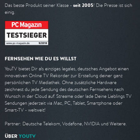
seit 2005
Das beste Produkt seiner Klasse -
! Die Presse ist sich
einig.
FERNSEHEN WIE DU ES WILLST
YouTV bietet Dir als einziges legales, deutsches Angebot einen
innovativen Online TV Rekorder zur Erstellung deiner ganz
persönlichen TV Mediathek. Ohne zusätzliche Hardware
zeichnest du jede Sendung des deutschen Fernsehens nach
Wunsch in der Cloud auf. Streame oder lade Deine Lieblings TV
Sendungen jederzeit via Mac, PC, Tablet, Smartphone oder
Smart-TV - weltweit!
Partner: Deutsche Telekom, Vodafone, NVIDIA und Weitere.
ÜBER
YOUTV