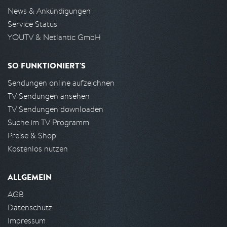
News & Ankündigungen
Service Status
YOUTV & Netlantic GmbH
SO FUNKTIONIERT'S
Sendungen online aufzeichnen
TV Sendungen ansehen
TV Sendungen downloaden
Suche im TV Programm
Preise & Shop
Kostenlos nutzen
ALLGEMEIN
AGB
Datenschutz
Impressum