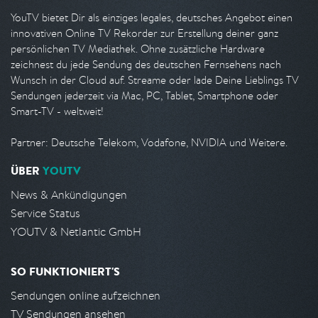
YouTV bietet Dir als einziges legales, deutsches Angebot einen
innovativen Online TV Rekorder zur Erstellung deiner ganz
persönlichen TV Mediathek. Ohne zusätzliche Hardware
zeichnest du jede Sendung des deutschen Fernsehens nach
Wunsch in der Cloud auf. Streame oder lade Deine Lieblings TV
Sendungen jederzeit via Mac, PC, Tablet, Smartphone oder
Smart-TV - weltweit!
Partner: Deutsche Telekom, Vodafone, NVIDIA und Weitere.
ÜBER
YOUTV
News & Ankündigungen
Service Status
YOUTV & Netlantic GmbH
SO FUNKTIONIERT'S
Sendungen online aufzeichnen
TV Sendungen ansehen