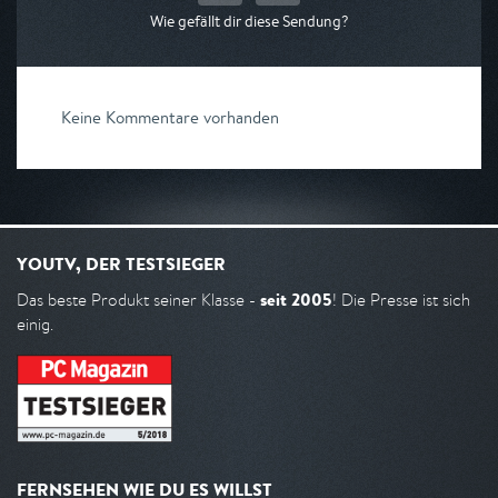
Wie gefällt dir diese Sendung?
Keine Kommentare vorhanden
YOUTV, DER TESTSIEGER
seit 2005
Das beste Produkt seiner Klasse -
! Die Presse ist sich
einig.
FERNSEHEN WIE DU ES WILLST