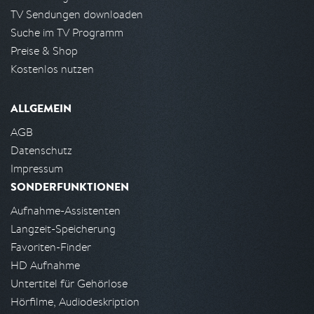
TV Sendungen downloaden
Suche im TV Programm
Preise & Shop
Kostenlos nutzen
ALLGEMEIN
AGB
Datenschutz
Impressum
SONDERFUNKTIONEN
Aufnahme-Assistenten
Langzeit-Speicherung
Favoriten-Finder
HD Aufnahme
Untertitel für Gehörlose
Hörfilme, Audiodeskription