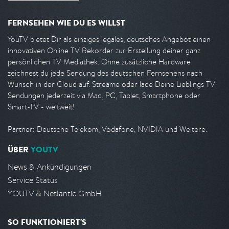
FERNSEHEN WIE DU ES WILLST
YouTV bietet Dir als einziges legales, deutsches Angebot einen
innovativen Online TV Rekorder zur Erstellung deiner ganz
persönlichen TV Mediathek. Ohne zusätzliche Hardware
zeichnest du jede Sendung des deutschen Fernsehens nach
Wunsch in der Cloud auf. Streame oder lade Deine Lieblings TV
Sendungen jederzeit via Mac, PC, Tablet, Smartphone oder
Smart-TV - weltweit!
Partner: Deutsche Telekom, Vodafone, NVIDIA und Weitere.
ÜBER
YOUTV
News & Ankündigungen
Service Status
YOUTV & Netlantic GmbH
SO FUNKTIONIERT'S