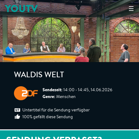
YOUTV
☰
WALDIS WELT
Sendezeit:
14:00 - 14:45, 14.06.2026
Genre:
Menschen
Untertitel für die Sendung verfügbar
100% gefällt diese Sendung