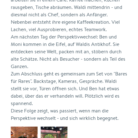
rausgeben, Tische abräumen. Waldi mittendrin - und
diesmal nicht als Chef, sondern als Anfänger.
Nebenbei entsteht ihre eigene Kaffeekreation. Viel
Lachen, viel Ausprobieren, echtes Teamwork.
Am nächsten Tag der Perspektivwechsel: Ben und
Moni kommen in die Eifel, auf Waldis Antikhof. Sie
entdecken seine Welt, packen mit an, stöbern durch
alte Schätze. Nicht als Besucher - sondern als Teil des
Ganzen.
Zum Abschluss geht es gemeinsam zum Set von "Bares
für Rares". Backstage, Kameras, Gespräche. Waldi
stellt sie vor, Türen öffnen sich. Und Ben hat etwas
dabei, über das er verhandeln will. Plötzlich wird es
spannend.
Diese Folge zeigt, was passiert, wenn man die
Perspektive wechselt - und sich wirklich begegnet.