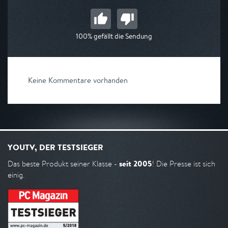
100% gefällt die Sendung
Keine Kommentare vorhanden
YOUTV, DER TESTSIEGER
seit 2005
Das beste Produkt seiner Klasse -
! Die Presse ist sich
einig.