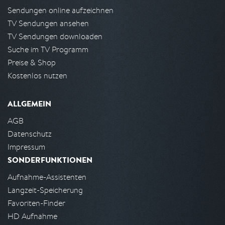
Sendungen online aufzeichnen
TV Sendungen ansehen
TV Sendungen downloaden
Suche im TV Programm
Preise & Shop
Kostenlos nutzen
ALLGEMEIN
AGB
Datenschutz
Impressum
SONDERFUNKTIONEN
Aufnahme-Assistenten
Langzeit-Speicherung
Favoriten-Finder
HD Aufnahme