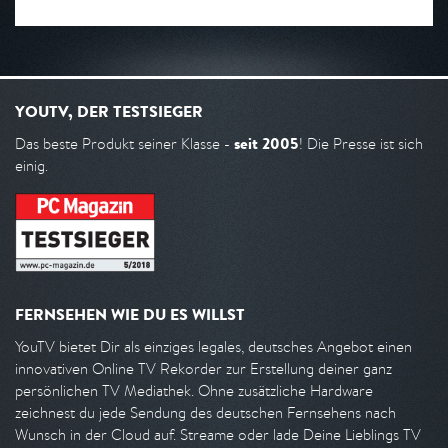
YOUTV, DER TESTSIEGER
seit 2005
Das beste Produkt seiner Klasse -
! Die Presse ist sich
einig.
FERNSEHEN WIE DU ES WILLST
YouTV bietet Dir als einziges legales, deutsches Angebot einen
innovativen Online TV Rekorder zur Erstellung deiner ganz
persönlichen TV Mediathek. Ohne zusätzliche Hardware
zeichnest du jede Sendung des deutschen Fernsehens nach
Wunsch in der Cloud auf. Streame oder lade Deine Lieblings TV