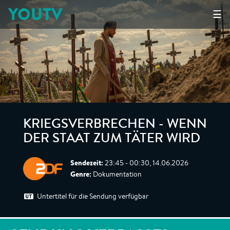
YOUTV
☰
KRIEGSVERBRECHEN - WENN
DER STAAT ZUM TÄTER WIRD
Sendezeit:
23:45 - 00:30, 14.06.2026
Genre:
Dokumentation
Untertitel für die Sendung verfügbar