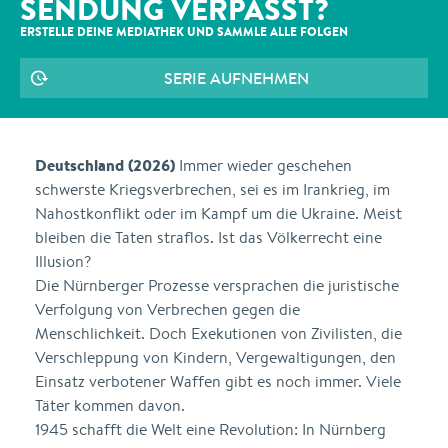
SENDUNG VERPASST?
ERSTELLE DEINE MEDIATHEK UND SAMMLE ALLE
FOLGEN
SERIE AUFNEHMEN
Deutschland (2026)
Immer wieder geschehen
schwerste Kriegsverbrechen, sei es im Irankrieg, im
Nahostkonflikt oder im Kampf um die Ukraine. Meist
bleiben die Taten straflos. Ist das Völkerrecht eine
Illusion?
Die Nürnberger Prozesse versprachen die juristische
Verfolgung von Verbrechen gegen die
Menschlichkeit. Doch Exekutionen von Zivilisten, die
Verschleppung von Kindern, Vergewaltigungen, den
Einsatz verbotener Waffen gibt es noch immer. Viele
Täter kommen davon.
1945 schafft die Welt eine Revolution: In Nürnberg