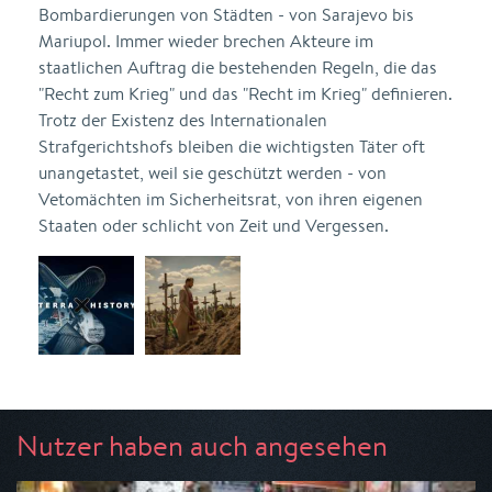
Bombardierungen von Städten - von Sarajevo bis
Mariupol. Immer wieder brechen Akteure im
staatlichen Auftrag die bestehenden Regeln, die das
"Recht zum Krieg" und das "Recht im Krieg" definieren.
Trotz der Existenz des Internationalen
Strafgerichtshofs bleiben die wichtigsten Täter oft
unangetastet, weil sie geschützt werden - von
Vetomächten im Sicherheitsrat, von ihren eigenen
Staaten oder schlicht von Zeit und Vergessen.
Nutzer haben auch angesehen