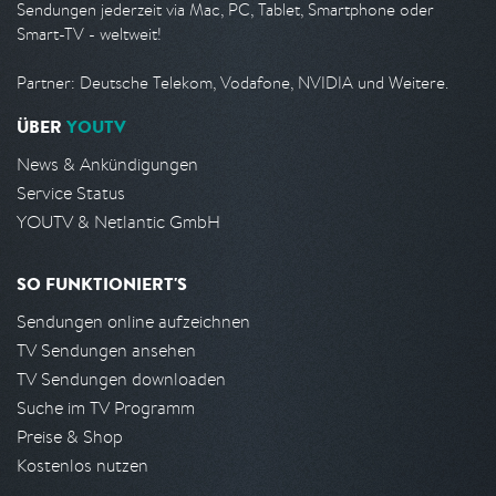
Sendungen jederzeit via Mac, PC, Tablet, Smartphone oder
Smart-TV - weltweit!
Partner: Deutsche Telekom, Vodafone, NVIDIA und Weitere.
ÜBER
YOUTV
News & Ankündigungen
Service Status
YOUTV & Netlantic GmbH
SO FUNKTIONIERT'S
Sendungen online aufzeichnen
TV Sendungen ansehen
TV Sendungen downloaden
Suche im TV Programm
Preise & Shop
Kostenlos nutzen