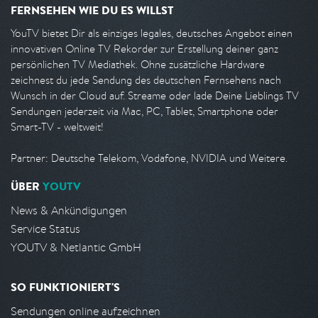
FERNSEHEN WIE DU ES WILLST
YouTV bietet Dir als einziges legales, deutsches Angebot einen
innovativen Online TV Rekorder zur Erstellung deiner ganz
persönlichen TV Mediathek. Ohne zusätzliche Hardware
zeichnest du jede Sendung des deutschen Fernsehens nach
Wunsch in der Cloud auf. Streame oder lade Deine Lieblings TV
Sendungen jederzeit via Mac, PC, Tablet, Smartphone oder
Smart-TV - weltweit!
Partner: Deutsche Telekom, Vodafone, NVIDIA und Weitere.
ÜBER
YOUTV
News & Ankündigungen
Service Status
YOUTV & Netlantic GmbH
SO FUNKTIONIERT'S
Sendungen online aufzeichnen