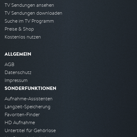
TV Sendungen ansehen
TV Sendungen downloaden
Suche im TV Programm
Preise & Shop
Kostenlos nutzen
ALLGEMEIN
AGB
Datenschutz
Impressum
SONDERFUNKTIONEN
Aufnahme-Assistenten
Langzeit-Speicherung
Favoriten-Finder
HD Aufnahme
Untertitel für Gehörlose