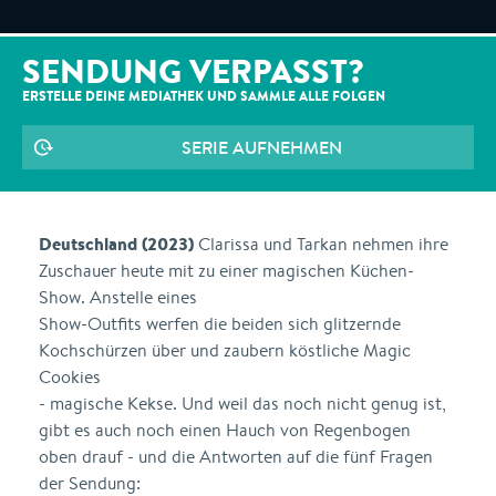
SENDUNG VERPASST?
ERSTELLE DEINE MEDIATHEK UND SAMMLE ALLE
FOLGEN
SERIE AUFNEHMEN
Deutschland (2023)
Clarissa und Tarkan nehmen ihre
Zuschauer heute mit zu einer magischen Küchen-
Show. Anstelle eines
Show-Outfits werfen die beiden sich glitzernde
Kochschürzen über und zaubern köstliche Magic
Cookies
- magische Kekse. Und weil das noch nicht genug ist,
gibt es auch noch einen Hauch von Regenbogen
oben drauf - und die Antworten auf die fünf Fragen
der Sendung: