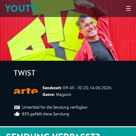
YOUTV
☰
TWIST
Sendezeit:
09:45 - 10:20, 14.06.2026
Genre:
Magazin
Untertitel für die Sendung verfügbar
83% gefällt diese Sendung