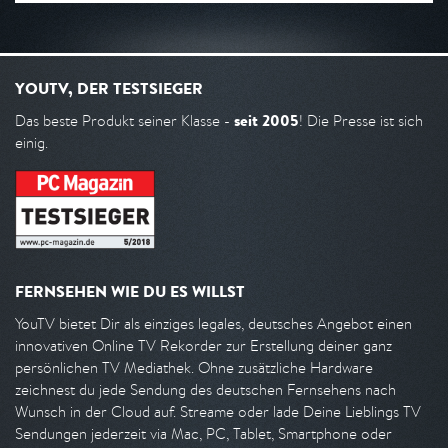
YOUTV, DER TESTSIEGER
seit 2005
Das beste Produkt seiner Klasse -
! Die Presse ist sich
einig.
FERNSEHEN WIE DU ES WILLST
YouTV bietet Dir als einziges legales, deutsches Angebot einen
innovativen Online TV Rekorder zur Erstellung deiner ganz
persönlichen TV Mediathek. Ohne zusätzliche Hardware
zeichnest du jede Sendung des deutschen Fernsehens nach
Wunsch in der Cloud auf. Streame oder lade Deine Lieblings TV
Sendungen jederzeit via Mac, PC, Tablet, Smartphone oder