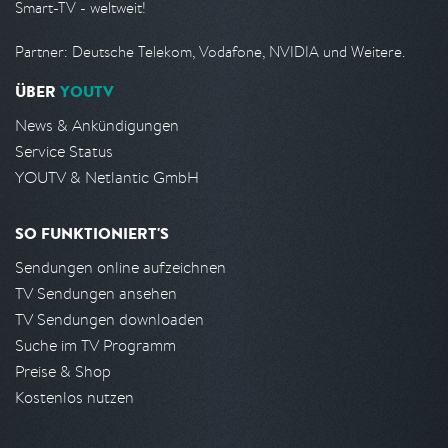
Smart-TV - weltweit!
Partner: Deutsche Telekom, Vodafone, NVIDIA und Weitere.
ÜBER
YOUTV
News & Ankündigungen
Service Status
YOUTV & Netlantic GmbH
SO FUNKTIONIERT'S
Sendungen online aufzeichnen
TV Sendungen ansehen
TV Sendungen downloaden
Suche im TV Programm
Preise & Shop
Kostenlos nutzen