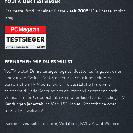
YOUTV, DER TESTSIEGER
seit 2005
Das beste Produkt seiner Klasse -
! Die Presse ist sich
einig.
FERNSEHEN WIE DU ES WILLST
YouTV bietet Dir als einziges legales, deutsches Angebot einen
innovativen Online TV Rekorder zur Erstellung deiner ganz
persönlichen TV Mediathek. Ohne zusätzliche Hardware
zeichnest du jede Sendung des deutschen Fernsehens nach
Wunsch in der Cloud auf. Streame oder lade Deine Lieblings TV
Sendungen jederzeit via Mac, PC, Tablet, Smartphone oder
Smart-TV - weltweit!
Partner: Deutsche Telekom, Vodafone, NVIDIA und Weitere.