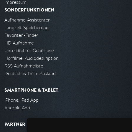
Impressum
SONDERFUNKTIONEN
Aufnahme-Assistenten
Langzeit-Speicherung
Favoriten-Finder
HD Aufnahme
Untertitel für Gehörlose
Hörfilme, Audiodeskription
RSS Aufnahmeliste
Deutsches TV im Ausland
SMARTPHONE & TABLET
iPhone, iPad App
Android App
PARTNER