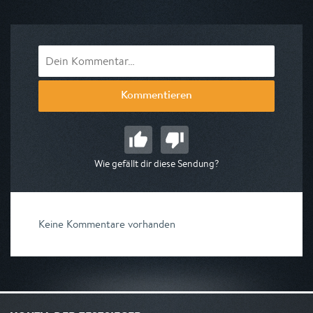
am 07.08.2026, 06:45
Kommentieren
Wie gefällt dir diese Sendung?
Keine Kommentare vorhanden