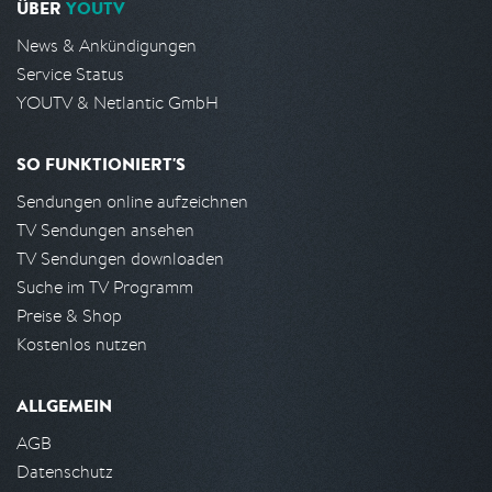
ÜBER
YOUTV
News & Ankündigungen
Service Status
YOUTV & Netlantic GmbH
SO FUNKTIONIERT'S
Sendungen online aufzeichnen
TV Sendungen ansehen
TV Sendungen downloaden
Suche im TV Programm
Preise & Shop
Kostenlos nutzen
ALLGEMEIN
AGB
Datenschutz