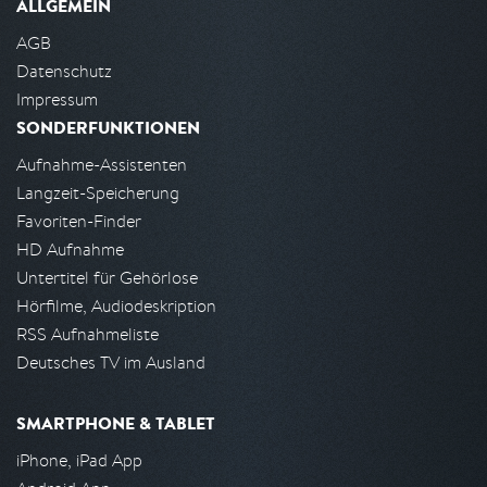
ALLGEMEIN
AGB
Datenschutz
Impressum
SONDERFUNKTIONEN
Aufnahme-Assistenten
Langzeit-Speicherung
Favoriten-Finder
HD Aufnahme
Untertitel für Gehörlose
Hörfilme, Audiodeskription
RSS Aufnahmeliste
Deutsches TV im Ausland
SMARTPHONE & TABLET
iPhone, iPad App