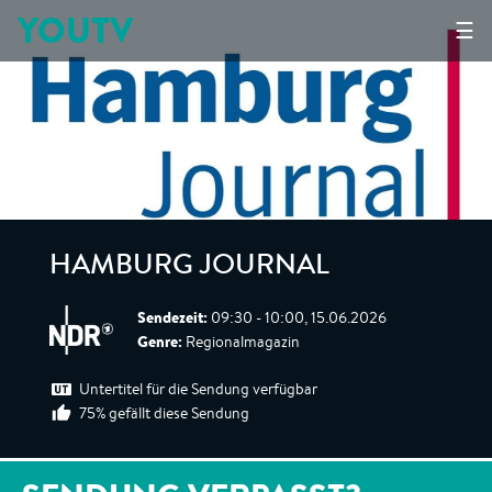
YOUTV
☰
HAMBURG JOURNAL
Sendezeit:
09:30 - 10:00, 15.06.2026
Genre:
Regionalmagazin
Untertitel für die Sendung verfügbar
75% gefällt diese Sendung