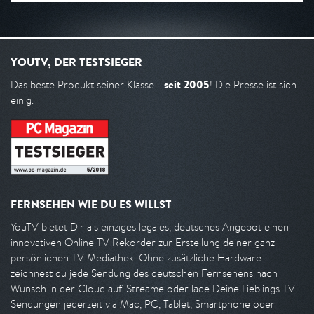
YOUTV, DER TESTSIEGER
seit 2005
Das beste Produkt seiner Klasse -
! Die Presse ist sich
einig.
FERNSEHEN WIE DU ES WILLST
YouTV bietet Dir als einziges legales, deutsches Angebot einen
innovativen Online TV Rekorder zur Erstellung deiner ganz
persönlichen TV Mediathek. Ohne zusätzliche Hardware
zeichnest du jede Sendung des deutschen Fernsehens nach
Wunsch in der Cloud auf. Streame oder lade Deine Lieblings TV
Sendungen jederzeit via Mac, PC, Tablet, Smartphone oder