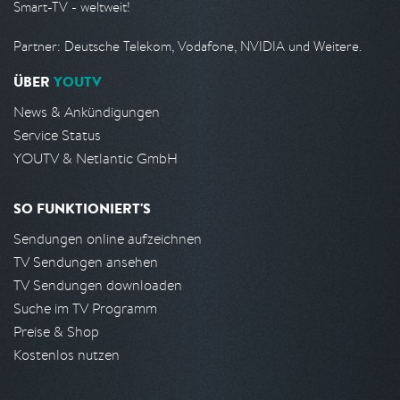
Smart-TV - weltweit!
Partner: Deutsche Telekom, Vodafone, NVIDIA und Weitere.
ÜBER
YOUTV
News & Ankündigungen
Service Status
YOUTV & Netlantic GmbH
SO FUNKTIONIERT'S
Sendungen online aufzeichnen
TV Sendungen ansehen
TV Sendungen downloaden
Suche im TV Programm
Preise & Shop
Kostenlos nutzen