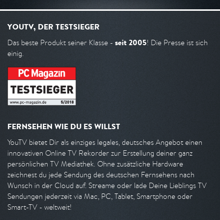
YOUTV, DER TESTSIEGER
seit 2005
Das beste Produkt seiner Klasse -
! Die Presse ist sich
einig.
FERNSEHEN WIE DU ES WILLST
YouTV bietet Dir als einziges legales, deutsches Angebot einen
innovativen Online TV Rekorder zur Erstellung deiner ganz
persönlichen TV Mediathek. Ohne zusätzliche Hardware
zeichnest du jede Sendung des deutschen Fernsehens nach
Wunsch in der Cloud auf. Streame oder lade Deine Lieblings TV
Sendungen jederzeit via Mac, PC, Tablet, Smartphone oder
Smart-TV - weltweit!