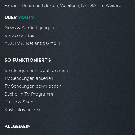
Partner: Deutsche Telekom, Vodafone, NVIDIA und Weitere.
ÜBER
YOUTV
News & Ankündigungen
Service Status
YOUTV & Netlantic GmbH
SO FUNKTIONIERT'S
Sendungen online aufzeichnen
TV Sendungen ansehen
TV Sendungen downloaden
Suche im TV Programm
Preise & Shop
Kostenlos nutzen
ALLGEMEIN