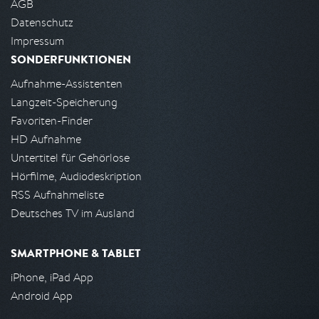
AGB
Datenschutz
Impressum
SONDERFUNKTIONEN
Aufnahme-Assistenten
Langzeit-Speicherung
Favoriten-Finder
HD Aufnahme
Untertitel für Gehörlose
Hörfilme, Audiodeskription
RSS Aufnahmeliste
Deutsches TV im Ausland
SMARTPHONE & TABLET
iPhone, iPad App
Android App