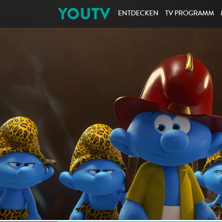
YOUTV
ENTDECKEN
TV PROGRAMM