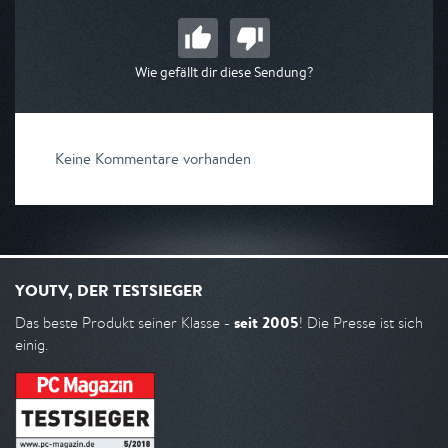
Wie gefällt dir diese Sendung?
Keine Kommentare vorhanden
YOUTV, DER TESTSIEGER
seit 2005
Das beste Produkt seiner Klasse -
! Die Presse ist sich
einig.