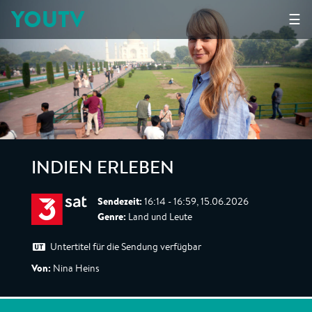
YOUTV
☰
INDIEN ERLEBEN
Sendezeit:
16:14 - 16:59, 15.06.2026
Genre:
Land und Leute
Untertitel für die Sendung verfügbar
Von:
Nina Heins