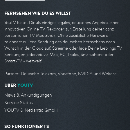
FERNSEHEN WIE DU ES WILLST
YouTV bietet Dir als einziges legales, deutsches Angebot einen
innovativen Online TV Rekorder zur Erstellung deiner ganz
persönlichen TV Mediathek. Ohne zusätzliche Hardware
zeichnest du jede Sendung des deutschen Fernsehens nach
Wunsch in der Cloud auf. Streame oder lade Deine Lieblings TV
Sendungen jederzeit via Mac, PC, Tablet, Smartphone oder
Smart-TV - weltweit!
Partner: Deutsche Telekom, Vodafone, NVIDIA und Weitere.
ÜBER
YOUTV
News & Ankündigungen
Service Status
YOUTV & Netlantic GmbH
SO FUNKTIONIERT'S