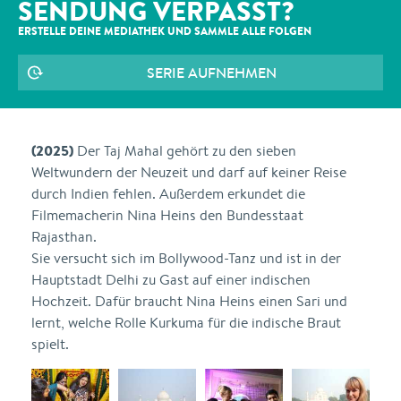
SENDUNG VERPASST?
ERSTELLE DEINE MEDIATHEK UND SAMMLE ALLE
FOLGEN
SERIE AUFNEHMEN
(2025)
Der Taj Mahal gehört zu den sieben
Weltwundern der Neuzeit und darf auf keiner Reise
durch Indien fehlen. Außerdem erkundet die
Filmemacherin Nina Heins den Bundesstaat
Rajasthan.
Sie versucht sich im Bollywood-Tanz und ist in der
Hauptstadt Delhi zu Gast auf einer indischen
Hochzeit. Dafür braucht Nina Heins einen Sari und
lernt, welche Rolle Kurkuma für die indische Braut
spielt.