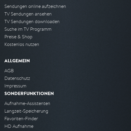
Sendungen online aufzeichnen
TV Sendungen ansehen
TV Sendungen downloaden
Suche im TV Programm
Preise & Shop
Kostenlos nutzen
ALLGEMEIN
AGB
Datenschutz
Impressum
SONDERFUNKTIONEN
Aufnahme-Assistenten
Langzeit-Speicherung
Favoriten-Finder
HD Aufnahme