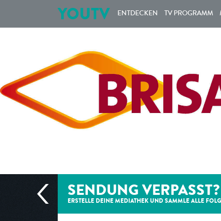
YOUTV
ENTDECKEN
TV PROGRAMM
SENDUNG VERPASST?
ERSTELLE DEINE MEDIATHEK UND SAMMLE ALLE
FOL