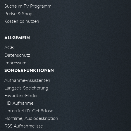
Suche im TV Programm
Preise & Shop
Kostenlos nutzen
ALLGEMEIN
AGB
Datenschutz
Impressum
SONDERFUNKTIONEN
Aufnahme-Assistenten
Langzeit-Speicherung
Favoriten-Finder
HD Aufnahme
Untertitel für Gehörlose
Hörfilme, Audiodeskription
RSS Aufnahmeliste