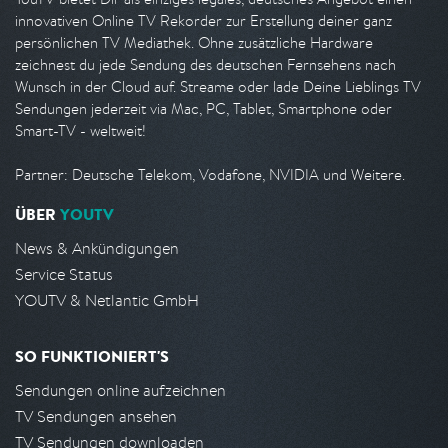
innovativen Online TV Rekorder zur Erstellung deiner ganz
persönlichen TV Mediathek. Ohne zusätzliche Hardware
zeichnest du jede Sendung des deutschen Fernsehens nach
Wunsch in der Cloud auf. Streame oder lade Deine Lieblings TV
Sendungen jederzeit via Mac, PC, Tablet, Smartphone oder
Smart-TV - weltweit!
Partner: Deutsche Telekom, Vodafone, NVIDIA und Weitere.
ÜBER
YOUTV
News & Ankündigungen
Service Status
YOUTV & Netlantic GmbH
SO FUNKTIONIERT'S
Sendungen online aufzeichnen
TV Sendungen ansehen
TV Sendungen downloaden