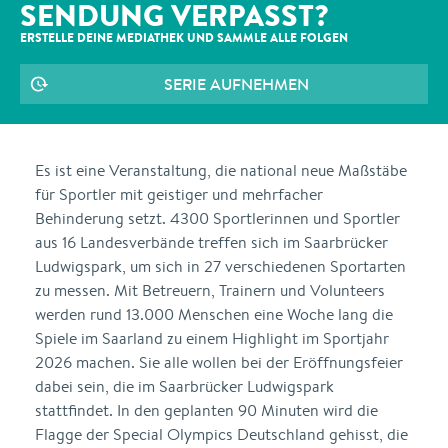
SENDUNG VERPASST?
ERSTELLE DEINE MEDIATHEK UND SAMMLE ALLE
FOLGEN
SERIE AUFNEHMEN
Es ist eine Veranstaltung, die national neue Maßstäbe
für Sportler mit geistiger und mehrfacher
Behinderung setzt. 4300 Sportlerinnen und Sportler
aus 16 Landesverbände treffen sich im Saarbrücker
Ludwigspark, um sich in 27 verschiedenen Sportarten
zu messen. Mit Betreuern, Trainern und Volunteers
werden rund 13.000 Menschen eine Woche lang die
Spiele im Saarland zu einem Highlight im Sportjahr
2026 machen. Sie alle wollen bei der Eröffnungsfeier
dabei sein, die im Saarbrücker Ludwigspark
stattfindet. In den geplanten 90 Minuten wird die
Flagge der Special Olympics Deutschland gehisst, die