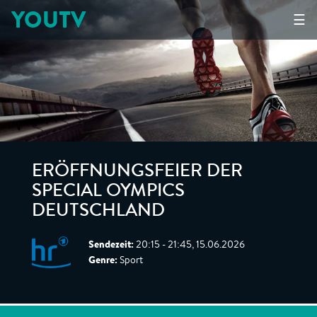
YOUTV
☰
ERÖFFNUNGSFEIER DER
SPECIAL OYMPICS
DEUTSCHLAND
Sendezeit:
20:15 - 21:45, 15.06.2026
Genre:
Sport