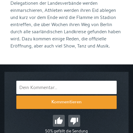
Delegationen der Landesverbände werden
einmarschieren, Athleten werden ihren Eid ablegen
und kurz vor dem Ende wird die Flamme im Stadion
eintreffen, die über Wochen ihren Weg von Berlin
durch alle saarländischen Landkreise gefunden haben
wird. Dazu kommen einige Reden, die offizielle
Eröffnung, aber auch viel Show, Tanz und Musik.
Kommentieren
50% gefällt die Sendung