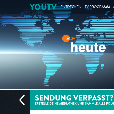
YOUTV
ENTDECKEN
TV PROGRAMM
SENDUNG VERPASST?
ERSTELLE DEINE MEDIATHEK UND SAMMLE ALLE
FOL