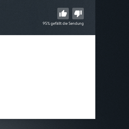
95% gefällt die Sendung