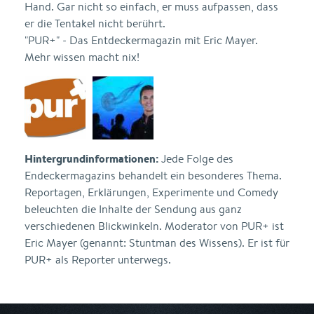
Hand. Gar nicht so einfach, er muss aufpassen, dass
er die Tentakel nicht berührt.
"PUR+" - Das Entdeckermagazin mit Eric Mayer.
Mehr wissen macht nix!
Hintergrundinformationen:
Jede Folge des
Endeckermagazins behandelt ein besonderes Thema.
Reportagen, Erklärungen, Experimente und Comedy
beleuchten die Inhalte der Sendung aus ganz
verschiedenen Blickwinkeln. Moderator von PUR+ ist
Eric Mayer (genannt: Stuntman des Wissens). Er ist für
PUR+ als Reporter unterwegs.