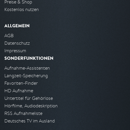
Preise & Shop
Kostenlos nutzen
ALLGEMEIN
AGB
Datenschutz
Impressum
SONDERFUNKTIONEN
Aufnahme-Assistenten
Langzeit-Speicherung
Favoriten-Finder
HD Aufnahme
Untertitel für Gehörlose
Hörfilme, Audiodeskription
RSS Aufnahmeliste
Deutsches TV im Ausland