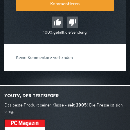
Kommentieren
100% gefällt die Sendung
Keine Kommentare vorhanden
YOUTV, DER TESTSIEGER
seit 2005
Das beste Produkt seiner Klasse -
! Die Presse ist sich
einig.