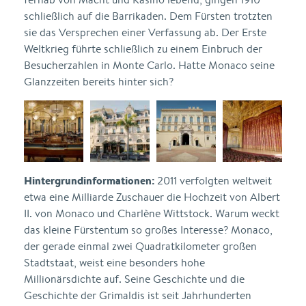
schließlich auf die Barrikaden. Dem Fürsten trotzten
sie das Versprechen einer Verfassung ab. Der Erste
Weltkrieg führte schließlich zu einem Einbruch der
Besucherzahlen in Monte Carlo. Hatte Monaco seine
Glanzzeiten bereits hinter sich?
Hintergrundinformationen:
2011 verfolgten weltweit
etwa eine Milliarde Zuschauer die Hochzeit von Albert
II. von Monaco und Charlène Wittstock. Warum weckt
das kleine Fürstentum so großes Interesse? Monaco,
der gerade einmal zwei Quadratkilometer großen
Stadtstaat, weist eine besonders hohe
Millionärsdichte auf. Seine Geschichte und die
Geschichte der Grimaldis ist seit Jahrhunderten