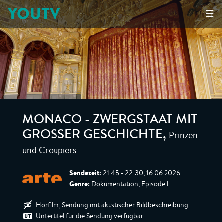
YOUTV
☰
MONACO - ZWERGSTAAT MIT
Prinzen
GROSSER GESCHICHTE
,
und Croupiers
Sendezeit:
21:45 - 22:30, 16.06.2026
Genre:
Dokumentation, Episode 1
Hörfilm, Sendung mit akustischer Bildbeschreibung
Untertitel für die Sendung verfügbar