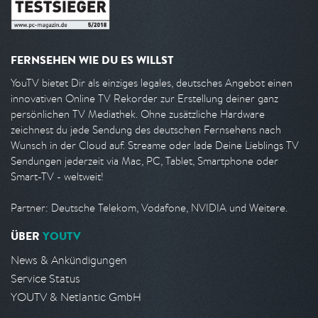
FERNSEHEN WIE DU ES WILLST
YouTV bietet Dir als einziges legales, deutsches Angebot einen
innovativen Online TV Rekorder zur Erstellung deiner ganz
persönlichen TV Mediathek. Ohne zusätzliche Hardware
zeichnest du jede Sendung des deutschen Fernsehens nach
Wunsch in der Cloud auf. Streame oder lade Deine Lieblings TV
Sendungen jederzeit via Mac, PC, Tablet, Smartphone oder
Smart-TV - weltweit!
Partner: Deutsche Telekom, Vodafone, NVIDIA und Weitere.
ÜBER
YOUTV
News & Ankündigungen
Service Status
YOUTV & Netlantic GmbH