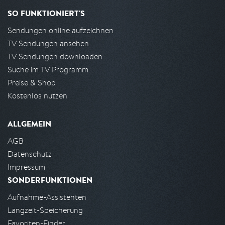
SO FUNKTIONIERT'S
Sendungen online aufzeichnen
TV Sendungen ansehen
TV Sendungen downloaden
Suche im TV Programm
Preise & Shop
Kostenlos nutzen
ALLGEMEIN
AGB
Datenschutz
Impressum
SONDERFUNKTIONEN
Aufnahme-Assistenten
Langzeit-Speicherung
Favoriten-Finder