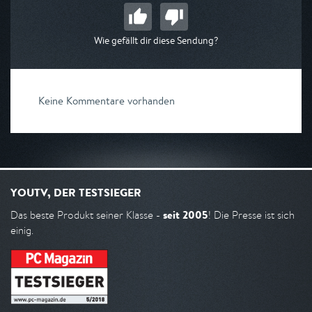
Wie gefällt dir diese Sendung?
Keine Kommentare vorhanden
YOUTV, DER TESTSIEGER
seit 2005
Das beste Produkt seiner Klasse -
! Die Presse ist sich
einig.