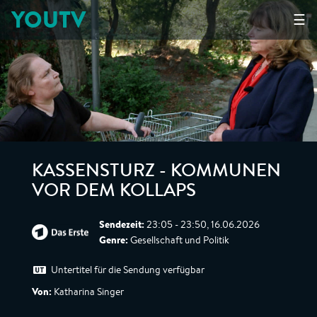
YOUTV
☰
KASSENSTURZ - KOMMUNEN
VOR DEM KOLLAPS
Sendezeit:
23:05 - 23:50, 16.06.2026
Genre:
Gesellschaft und Politik
Untertitel für die Sendung verfügbar
Von:
Katharina Singer