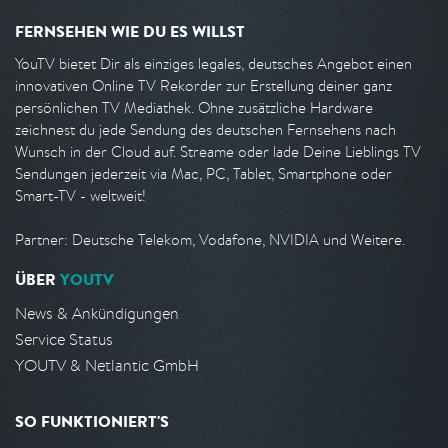
FERNSEHEN WIE DU ES WILLST
YouTV bietet Dir als einziges legales, deutsches Angebot einen
innovativen Online TV Rekorder zur Erstellung deiner ganz
persönlichen TV Mediathek. Ohne zusätzliche Hardware
zeichnest du jede Sendung des deutschen Fernsehens nach
Wunsch in der Cloud auf. Streame oder lade Deine Lieblings TV
Sendungen jederzeit via Mac, PC, Tablet, Smartphone oder
Smart-TV - weltweit!
Partner: Deutsche Telekom, Vodafone, NVIDIA und Weitere.
ÜBER
YOUTV
News & Ankündigungen
Service Status
YOUTV & Netlantic GmbH
SO FUNKTIONIERT'S