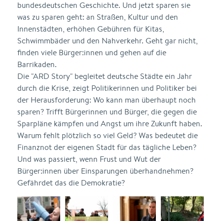
bundesdeutschen Geschichte. Und jetzt sparen sie
was zu sparen geht: an Straßen, Kultur und den
Innenstädten, erhöhen Gebühren für Kitas,
Schwimmbäder und den Nahverkehr. Geht gar nicht,
finden viele Bürger:innen und gehen auf die
Barrikaden.
Die "ARD Story" begleitet deutsche Städte ein Jahr
durch die Krise, zeigt Politikerinnen und Politiker bei
der Herausforderung: Wo kann man überhaupt noch
sparen? Trifft Bürgerinnen und Bürger, die gegen die
Sparpläne kämpfen und Angst um ihre Zukunft haben.
Warum fehlt plötzlich so viel Geld? Was bedeutet die
Finanznot der eigenen Stadt für das tägliche Leben?
Und was passiert, wenn Frust und Wut der
Bürger:innen über Einsparungen überhandnehmen?
Gefährdet das die Demokratie?