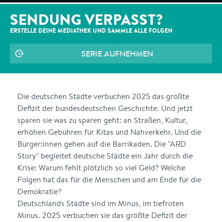
SENDUNG VERPASST?
ERSTELLE DEINE MEDIATHEK UND SAMMLE ALLE
FOLGEN
SERIE AUFNEHMEN
Die deutschen Städte verbuchen 2025 das größte
Defizit der bundesdeutschen Geschichte. Und jetzt
sparen sie was zu sparen geht: an Straßen, Kultur,
erhöhen Gebühren für Kitas und Nahverkehr. Und die
Bürger:innen gehen auf die Barrikaden. Die "ARD
Story" begleitet deutsche Städte ein Jahr durch die
Krise: Warum fehlt plötzlich so viel Geld? Welche
Folgen hat das für die Menschen und am Ende für die
Demokratie?
Deutschlands Städte sind im Minus, im tiefroten
Minus. 2025 verbuchen sie das größte Defizit der