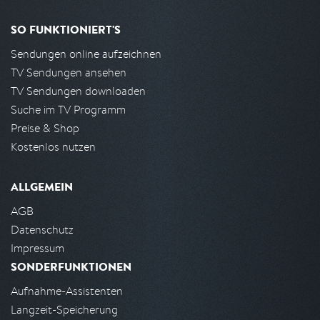
SO FUNKTIONIERT'S
Sendungen online aufzeichnen
TV Sendungen ansehen
TV Sendungen downloaden
Suche im TV Programm
Preise & Shop
Kostenlos nutzen
ALLGEMEIN
AGB
Datenschutz
Impressum
SONDERFUNKTIONEN
Aufnahme-Assistenten
Langzeit-Speicherung