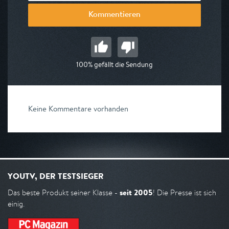
Kommentieren
100% gefällt die Sendung
Keine Kommentare vorhanden
YOUTV, DER TESTSIEGER
seit 2005
Das beste Produkt seiner Klasse -
! Die Presse ist sich
einig.