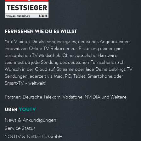
FERNSEHEN WIE DU ES WILLST
YouTV bietet Dir als einziges legales, deutsches Angebot einen
innovativen Online TV Rekorder zur Erstellung deiner ganz
persönlichen TV Mediathek. Ohne zusätzliche Hardware
zeichnest du jede Sendung des deutschen Fernsehens nach
Wunsch in der Cloud auf. Streame oder lade Deine Lieblings TV
Sendungen jederzeit via Mac, PC, Tablet, Smartphone oder
Smart-TV - weltweit!
Partner: Deutsche Telekom, Vodafone, NVIDIA und Weitere.
ÜBER
YOUTV
News & Ankündigungen
Service Status
YOUTV & Netlantic GmbH