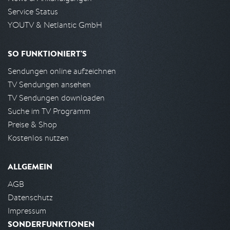
Service Status
YOUTV & Netlantic GmbH
SO FUNKTIONIERT'S
Sendungen online aufzeichnen
TV Sendungen ansehen
TV Sendungen downloaden
Suche im TV Programm
Preise & Shop
Kostenlos nutzen
ALLGEMEIN
AGB
Datenschutz
Impressum
SONDERFUNKTIONEN