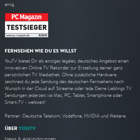
einig.
FERNSEHEN WIE DU ES WILLST
YouTV bietet Dir als einziges legales, deutsches Angebot einen
innovativen Online TV Rekorder zur Erstellung deiner ganz
persönlichen TV Mediathek. Ohne zusätzliche Hardware
zeichnest du jede Sendung des deutschen Fernsehens nach
Wunsch in der Cloud auf. Streame oder lade Deine Lieblings TV
Sendungen jederzeit via Mac, PC, Tablet, Smartphone oder
Smart-TV - weltweit!
Partner: Deutsche Telekom, Vodafone, NVIDIA und Weitere.
ÜBER
YOUTV
News & Ankündigungen