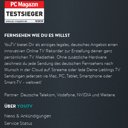
FERNSEHEN WIE DU ES WILLST
YouTV bietet Dir als einziges legales, deutsches Angebot einen
innovativen Online TV Rekorder zur Erstellung deiner ganz
persönlichen TV Mediathek. Ohne zusätzliche Hardware
zeichnest du jede Sendung des deutschen Fernsehens nach
Wunsch in der Cloud auf. Streame oder lade Deine Lieblings TV
Sendungen jederzeit via Mac, PC, Tablet, Smartphone oder
Smart-TV - weltweit!
Partner: Deutsche Telekom, Vodafone, NVIDIA und Weitere.
ÜBER
YOUTV
News & Ankündigungen
Service Status