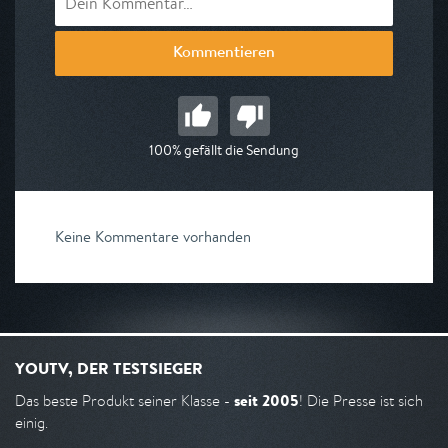
Kommentieren
100% gefällt die Sendung
Keine Kommentare vorhanden
YOUTV, DER TESTSIEGER
seit 2005
Das beste Produkt seiner Klasse -
! Die Presse ist sich
einig.