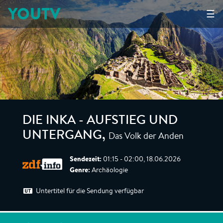
YOUTV
☰
DIE INKA - AUFSTIEG UND
Das Volk der Anden
UNTERGANG
,
Sendezeit:
01:15 - 02:00, 18.06.2026
Genre:
Archäologie
Untertitel für die Sendung verfügbar