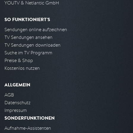
YOUTV & Netlantic GmbH
SO FUNKTIONIERT'S
Sendungen online aufzeichnen
TV Sendungen ansehen
TV Sendungen downloaden
Suche im TV Programm
Preise & Shop
Kostenlos nutzen
ALLGEMEIN
AGB
Datenschutz
Impressum
SONDERFUNKTIONEN
Aufnahme-Assistenten