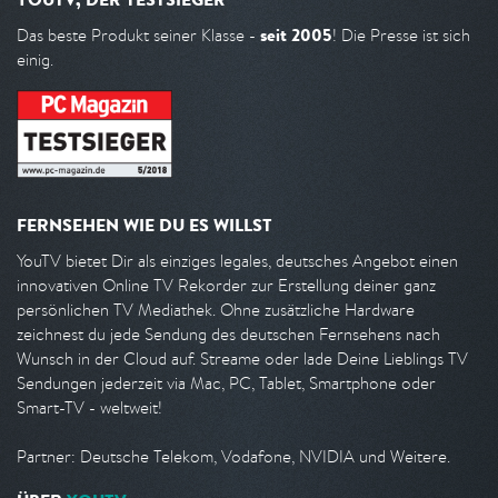
seit 2005
Das beste Produkt seiner Klasse -
! Die Presse ist sich
einig.
FERNSEHEN WIE DU ES WILLST
YouTV bietet Dir als einziges legales, deutsches Angebot einen
innovativen Online TV Rekorder zur Erstellung deiner ganz
persönlichen TV Mediathek. Ohne zusätzliche Hardware
zeichnest du jede Sendung des deutschen Fernsehens nach
Wunsch in der Cloud auf. Streame oder lade Deine Lieblings TV
Sendungen jederzeit via Mac, PC, Tablet, Smartphone oder
Smart-TV - weltweit!
Partner: Deutsche Telekom, Vodafone, NVIDIA und Weitere.