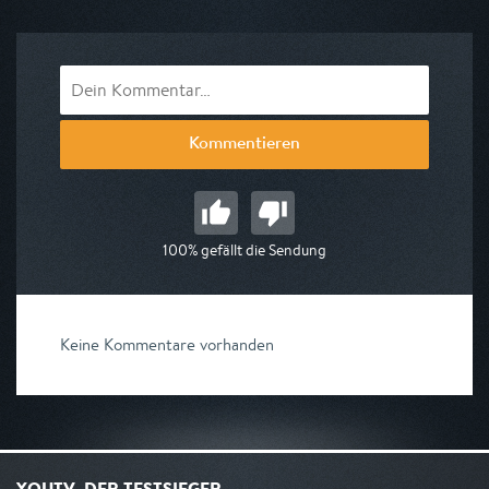
am 07.08.2026, 12:05
Kommentieren
100% gefällt die Sendung
Keine Kommentare vorhanden
YOUTV, DER TESTSIEGER