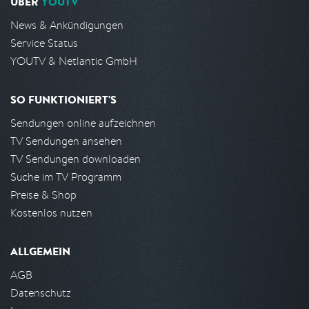
ÜBER
YOUTV
News & Ankündigungen
Service Status
YOUTV & Netlantic GmbH
SO FUNKTIONIERT'S
Sendungen online aufzeichnen
TV Sendungen ansehen
TV Sendungen downloaden
Suche im TV Programm
Preise & Shop
Kostenlos nutzen
ALLGEMEIN
AGB
Datenschutz