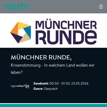
YOUTV
☰
MÜNCHNER RUNDE
,
Krisenstimmung - In welchem Land wollen wir
leben?
Sendezeit:
00:50 - 01:50, 23.05.2026
Genre:
Gespräch