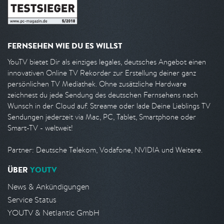
FERNSEHEN WIE DU ES WILLST
YouTV bietet Dir als einziges legales, deutsches Angebot einen
innovativen Online TV Rekorder zur Erstellung deiner ganz
persönlichen TV Mediathek. Ohne zusätzliche Hardware
zeichnest du jede Sendung des deutschen Fernsehens nach
Wunsch in der Cloud auf. Streame oder lade Deine Lieblings TV
Sendungen jederzeit via Mac, PC, Tablet, Smartphone oder
Smart-TV - weltweit!
Partner: Deutsche Telekom, Vodafone, NVIDIA und Weitere.
ÜBER
YOUTV
News & Ankündigungen
Service Status
YOUTV & Netlantic GmbH