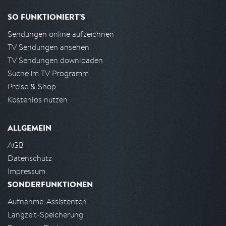
SO FUNKTIONIERT'S
Sendungen online aufzeichnen
TV Sendungen ansehen
TV Sendungen downloaden
Suche im TV Programm
Preise & Shop
Kostenlos nutzen
ALLGEMEIN
AGB
Datenschutz
Impressum
SONDERFUNKTIONEN
Aufnahme-Assistenten
Langzeit-Speicherung