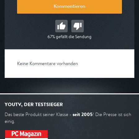
Kommentieren
67% gefällt die Sendung
Keine Kommentare vorhanden
YOUTV, DER TESTSIEGER
seit 2005
Das beste Produkt seiner Klasse -
! Die Presse ist sich
einig.