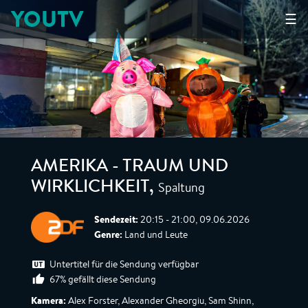
YOUTV
☰
AMERIKA - TRAUM UND
Spaltung
WIRKLICHKEIT
,
Sendezeit:
20:15 - 21:00, 09.06.2026
Genre:
Land und Leute
Untertitel für die Sendung verfügbar
67% gefällt diese Sendung
Kamera:
Alex Forster, Alexander Gheorgiu, Sam Shinn,