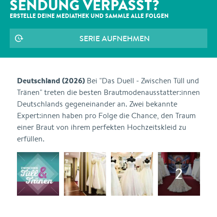
SENDUNG VERPASST?
ERSTELLE DEINE MEDIATHEK UND SAMMLE ALLE
FOLGEN
SERIE AUFNEHMEN
Deutschland (2026)
Bei "Das Duell - Zwischen Tüll und
Tränen" treten die besten Brautmodenausstatter:innen
Deutschlands gegeneinander an. Zwei bekannte
Expert:innen haben pro Folge die Chance, den Traum
einer Braut von ihrem perfekten Hochzeitskleid zu
erfüllen.