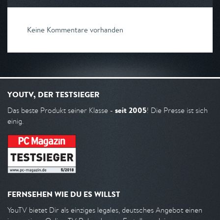
Keine Kommentare vorhanden
YOUTV, DER TESTSIEGER
seit 2005
Das beste Produkt seiner Klasse -
! Die Presse ist sich
einig.
FERNSEHEN WIE DU ES WILLST
YouTV bietet Dir als einziges legales, deutsches Angebot einen