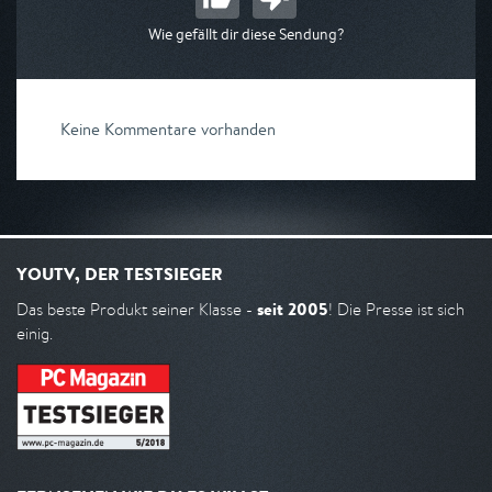
Wie gefällt dir diese Sendung?
Keine Kommentare vorhanden
YOUTV, DER TESTSIEGER
seit 2005
Das beste Produkt seiner Klasse -
! Die Presse ist sich
einig.