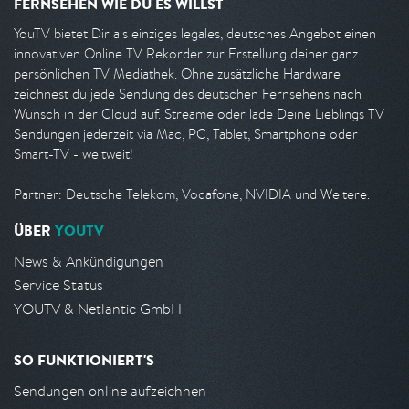
FERNSEHEN WIE DU ES WILLST
YouTV bietet Dir als einziges legales, deutsches Angebot einen
innovativen Online TV Rekorder zur Erstellung deiner ganz
persönlichen TV Mediathek. Ohne zusätzliche Hardware
zeichnest du jede Sendung des deutschen Fernsehens nach
Wunsch in der Cloud auf. Streame oder lade Deine Lieblings TV
Sendungen jederzeit via Mac, PC, Tablet, Smartphone oder
Smart-TV - weltweit!
Partner: Deutsche Telekom, Vodafone, NVIDIA und Weitere.
ÜBER
YOUTV
News & Ankündigungen
Service Status
YOUTV & Netlantic GmbH
SO FUNKTIONIERT'S
Sendungen online aufzeichnen