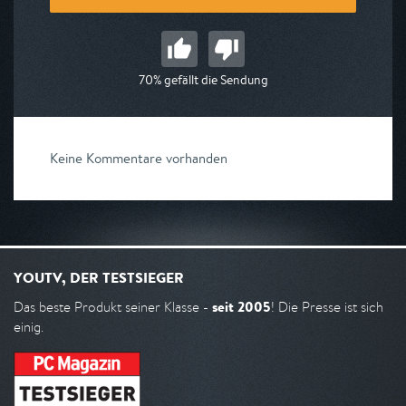
70% gefällt die Sendung
Keine Kommentare vorhanden
YOUTV, DER TESTSIEGER
seit 2005
Das beste Produkt seiner Klasse -
! Die Presse ist sich
einig.