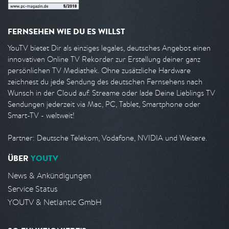
FERNSEHEN WIE DU ES WILLST
YouTV bietet Dir als einziges legales, deutsches Angebot einen
innovativen Online TV Rekorder zur Erstellung deiner ganz
persönlichen TV Mediathek. Ohne zusätzliche Hardware
zeichnest du jede Sendung des deutschen Fernsehens nach
Wunsch in der Cloud auf. Streame oder lade Deine Lieblings TV
Sendungen jederzeit via Mac, PC, Tablet, Smartphone oder
Smart-TV - weltweit!
Partner: Deutsche Telekom, Vodafone, NVIDIA und Weitere.
ÜBER
YOUTV
News & Ankündigungen
Service Status
YOUTV & Netlantic GmbH