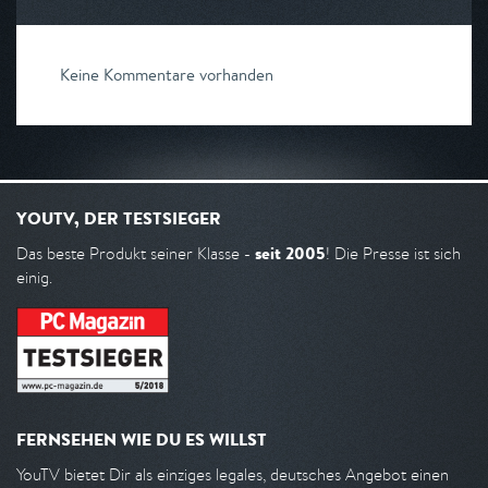
Keine Kommentare vorhanden
YOUTV, DER TESTSIEGER
seit 2005
Das beste Produkt seiner Klasse -
! Die Presse ist sich
einig.
FERNSEHEN WIE DU ES WILLST
YouTV bietet Dir als einziges legales, deutsches Angebot einen