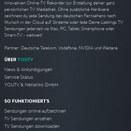
innovativen Online TV Rekorder zur Erstellung deiner ganz
persönlichen TV Mediathek. Ohne zusätzliche Hardware
zeichnest du jede Sendung des deutschen Fernsehens nach
Wunsch in der Cloud auf. Streame oder lade Deine Lieblings TV
Sendungen jederzeit via Mac, PC, Tablet, Smartphone oder
Smart-TV - weltweit!
Partner: Deutsche Telekom, Vodafone, NVIDIA und Weitere.
ÜBER
YOUTV
News & Ankündigungen
Service Status
YOUTV & Netlantic GmbH
SO FUNKTIONIERT'S
Sendungen online aufzeichnen
TV Sendungen ansehen
TV Sendungen downloaden