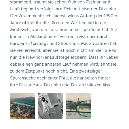
stammend, träumt sie schon früh von Fashion und
Laufsteg und verfolgt ihre Ziele mit eiserner Disziplin.
Der Zusammenbruch Jugoslawiens Anfang der 1990er-
Jahre öffnet ihr die Türen gen Westen und in die
Modewelt, von der sie schon immer geträumt hat. Sie
kommt in Mailand unter Vertrag, reist quer durch
Europa zu Castings und Shootings. Mit 25 Jahren hat
sie viel erreicht, aber sie ist noch nicht am Ziel: Sie will
nun die New Yorker Laufstege erobern. Dass ihr Leben
dabei einen ganz anderen Lauf nehmen wird, ahnt sie
zu dem Zeitpunkt noch nicht. Eine zweiteilige
Spurensuche nach einer Frau, die nur selten hinter
ihre Fassade aus Disziplin und Distanz blicken lässt.