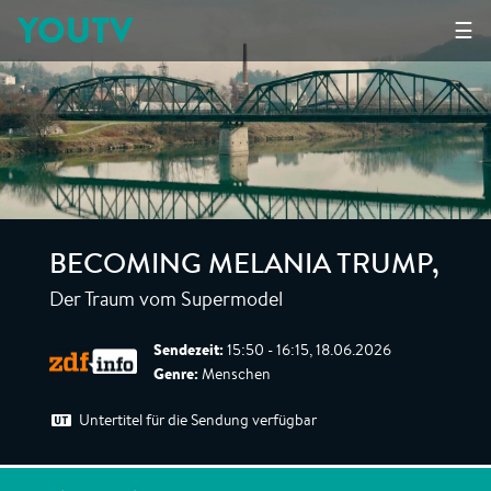
YOUTV
☰
BECOMING MELANIA TRUMP
,
Der Traum vom Supermodel
Sendezeit:
15:50 - 16:15, 18.06.2026
Genre:
Menschen
Untertitel für die Sendung verfügbar