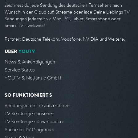
zeichnest du jede Sendung des deutschen Fernsehens nach
Wunsch in der Cloud auf. Streame oder lade Deine Lieblings TV
Sendungen jederzeit via Mac, PC, Tablet, Smartphone oder
Smart-TV - weltweit!
Partner: Deutsche Telekom, Vodafone, NVIDIA und Weitere.
ÜBER
YOUTV
News & Ankündigungen
Service Status
YOUTV & Netlantic GmbH
SO FUNKTIONIERT'S
Sendungen online aufzeichnen
TV Sendungen ansehen
TV Sendungen downloaden
Suche im TV Programm
Preise & Shop