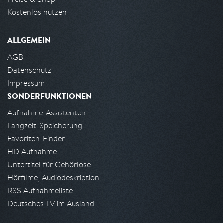
Kostenlos nutzen
ALLGEMEIN
AGB
Datenschutz
Impressum
SONDERFUNKTIONEN
Aufnahme-Assistenten
Langzeit-Speicherung
Favoriten-Finder
HD Aufnahme
Untertitel für Gehörlose
Hörfilme, Audiodeskription
RSS Aufnahmeliste
Deutsches TV im Ausland