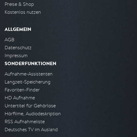
Preise & Shop
Kostenlos nutzen
ALLGEMEIN
AGB
Datenschutz
Impressum
SONDERFUNKTIONEN
Aufnahme-Assistenten
Langzeit-Speicherung
Favoriten-Finder
HD Aufnahme
Untertitel für Gehörlose
Hörfilme, Audiodeskription
RSS Aufnahmeliste
Deutsches TV im Ausland