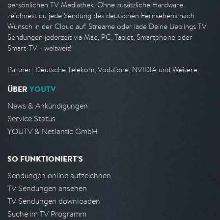
persönlichen TV Mediathek. Ohne zusätzliche Hardware
zeichnest du jede Sendung des deutschen Fernsehens nach
Wunsch in der Cloud auf. Streame oder lade Deine Lieblings TV
Sendungen jederzeit via Mac, PC, Tablet, Smartphone oder
Smart-TV - weltweit!
Partner: Deutsche Telekom, Vodafone, NVIDIA und Weitere.
ÜBER
YOUTV
News & Ankündigungen
Service Status
YOUTV & Netlantic GmbH
SO FUNKTIONIERT'S
Sendungen online aufzeichnen
TV Sendungen ansehen
TV Sendungen downloaden
Suche im TV Programm