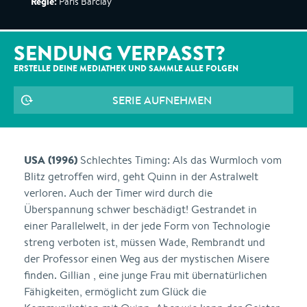
Regie:
Paris Barclay
SENDUNG VERPASST?
ERSTELLE DEINE MEDIATHEK UND SAMMLE ALLE
FOLGEN
SERIE AUFNEHMEN
USA (1996)
Schlechtes Timing: Als das Wurmloch vom
Blitz getroffen wird, geht Quinn in der Astralwelt
verloren. Auch der Timer wird durch die
Überspannung schwer beschädigt! Gestrandet in
einer Parallelwelt, in der jede Form von Technologie
streng verboten ist, müssen Wade, Rembrandt und
der Professor einen Weg aus der mystischen Misere
finden. Gillian , eine junge Frau mit übernatürlichen
Fähigkeiten, ermöglicht zum Glück die