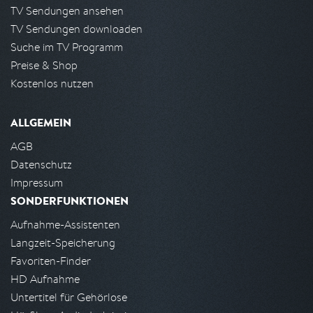
TV Sendungen ansehen
TV Sendungen downloaden
Suche im TV Programm
Preise & Shop
Kostenlos nutzen
ALLGEMEIN
AGB
Datenschutz
Impressum
SONDERFUNKTIONEN
Aufnahme-Assistenten
Langzeit-Speicherung
Favoriten-Finder
HD Aufnahme
Untertitel für Gehörlose