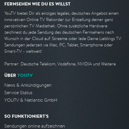
FERNSEHEN WIE DU ES WILLST
YouTV bietet Dir als einziges legales, deutsches Angebot einen
innovativen Online TV Rekorder zur Erstellung deiner ganz
persönlichen TV Mediathek. Ohne zusätzliche Hardware
zeichnest du jede Sendung des deutschen Fernsehens nach
Wunsch in der Cloud auf. Streame oder lade Deine Lieblings TV
Sendungen jederzeit via Mac, PC, Tablet, Smartphone oder
Smart-TV - weltweit!
Partner: Deutsche Telekom, Vodafone, NVIDIA und Weitere.
ÜBER
YOUTV
News & Ankündigungen
Service Status
YOUTV & Netlantic GmbH
SO FUNKTIONIERT'S
Sendungen online aufzeichnen