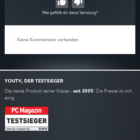
Wie gefällt dir diese Sendung?
Keine Kommentare vorhanden
YOUTV, DER TESTSIEGER
seit 2005
Das beste Produkt seiner Klasse -
! Die Presse ist sich
einig.