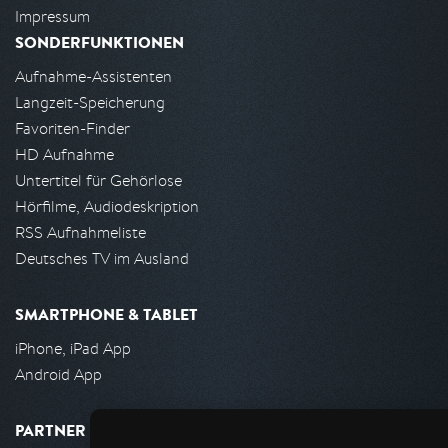
Impressum
SONDERFUNKTIONEN
Aufnahme-Assistenten
Langzeit-Speicherung
Favoriten-Finder
HD Aufnahme
Untertitel für Gehörlose
Hörfilme, Audiodeskription
RSS Aufnahmeliste
Deutsches TV im Ausland
SMARTPHONE & TABLET
iPhone, iPad App
Android App
PARTNER