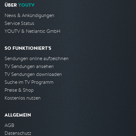
ÜBER
YOUTV
News & Ankündigungen
Service Status
YOUTV & Netlantic GmbH
SO FUNKTIONIERT'S
Sendungen online aufzeichnen
TV Sendungen ansehen
TV Sendungen downloaden
Suche im TV Programm
Preise & Shop
Kostenlos nutzen
ALLGEMEIN
AGB
Datenschutz