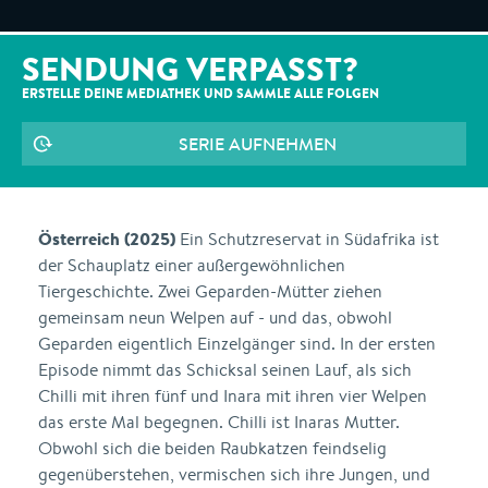
SENDUNG VERPASST?
ERSTELLE DEINE MEDIATHEK UND SAMMLE ALLE
FOLGEN
SERIE AUFNEHMEN
Österreich (2025)
Ein Schutzreservat in Südafrika ist
der Schauplatz einer außergewöhnlichen
Tiergeschichte. Zwei Geparden-Mütter ziehen
gemeinsam neun Welpen auf - und das, obwohl
Geparden eigentlich Einzelgänger sind. In der ersten
Episode nimmt das Schicksal seinen Lauf, als sich
Chilli mit ihren fünf und Inara mit ihren vier Welpen
das erste Mal begegnen. Chilli ist Inaras Mutter.
Obwohl sich die beiden Raubkatzen feindselig
gegenüberstehen, vermischen sich ihre Jungen, und