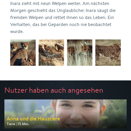
Inara zieht mit neun Welpen weiter. Am nächsten
Morgen geschieht das Unglaubliche: Inara säugt die
fremden Welpen und rettet ihnen so das Leben. Ein
Verhalten, das bei Geparden noch nie beobachtet
wurde.
Nutzer haben auch angesehen
Anna und die Haustiere
Tiere | 15 Min.
Ausgestrahlt von ARD