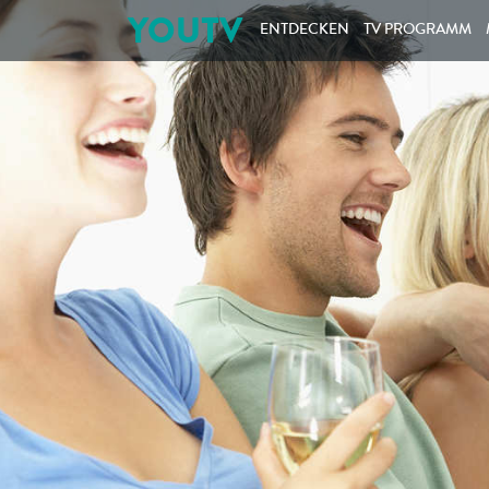
YOUTV
ENTDECKEN
TV PROGRAMM