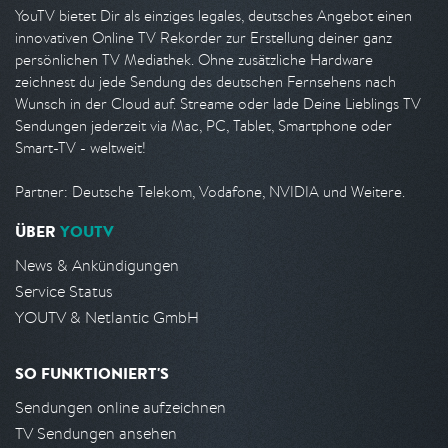
YouTV bietet Dir als einziges legales, deutsches Angebot einen
innovativen Online TV Rekorder zur Erstellung deiner ganz
persönlichen TV Mediathek. Ohne zusätzliche Hardware
zeichnest du jede Sendung des deutschen Fernsehens nach
Wunsch in der Cloud auf. Streame oder lade Deine Lieblings TV
Sendungen jederzeit via Mac, PC, Tablet, Smartphone oder
Smart-TV - weltweit!
Partner: Deutsche Telekom, Vodafone, NVIDIA und Weitere.
ÜBER
YOUTV
News & Ankündigungen
Service Status
YOUTV & Netlantic GmbH
SO FUNKTIONIERT'S
Sendungen online aufzeichnen
TV Sendungen ansehen