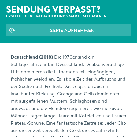
SENDUNG VERPASST?
ERSTELLE DEINE MEDIATHEK UND SAMMLE ALLE
FOLGEN
SERIE AUFNEHMEN
Deutschland (2018)
Die 1970er sind ein
Schlagerjahrzehnt in Deutschland. Deutschsprachige
Hits dominieren die Hitparaden mit eingängigen,
fröhlichen Melodien. Es ist die Zeit des Aufbruchs und
der Suche nach Freiheit. Das zeigt sich auch in
knallbunter Kleidung. Orange und Gelb dominieren
mit ausgefallenen Mustern. Schlaghosen sind
angesagt und die Hemdenkragen breit wie nie zuvor.
Männer tragen lange Haare mit Koteletten und Frauen
Plateau-Schuhe. Eine fantastische Zeitreise: Jeder Clip
aus dieser Zeit spiegelt den Geist dieses Jahrzehnts