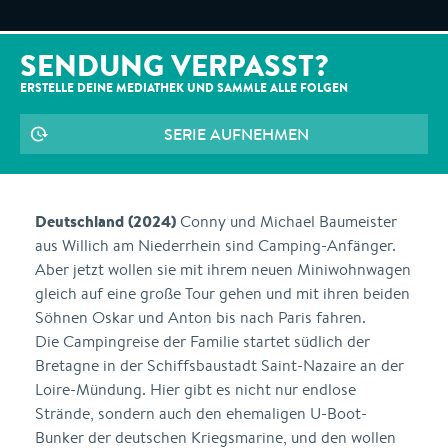
SENDUNG VERPASST?
ERSTELLE DEINE MEDIATHEK UND SAMMLE ALLE
FOLGEN
SERIE AUFNEHMEN
Deutschland (2024)
Conny und Michael Baumeister
aus Willich am Niederrhein sind Camping-Anfänger.
Aber jetzt wollen sie mit ihrem neuen Miniwohnwagen
gleich auf eine große Tour gehen und mit ihren beiden
Söhnen Oskar und Anton bis nach Paris fahren.
Die Campingreise der Familie startet südlich der
Bretagne in der Schiffsbaustadt Saint-Nazaire an der
Loire-Mündung. Hier gibt es nicht nur endlose
Strände, sondern auch den ehemaligen U-Boot-
Bunker der deutschen Kriegsmarine, und den wollen