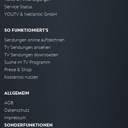
Service Status
YOUTV & Netlantic GmbH
SO FUNKTIONIERT'S
Sendungen online aufzeichnen
TV Sendungen ansehen
TV Sendungen downloaden
Suche im TV Programm
Preise & Shop
Kostenlos nutzen
ALLGEMEIN
AGB
Datenschutz
Impressum
SONDERFUNKTIONEN