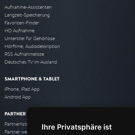
Aufnahme-Assistenten
Langzeit-Speicherung
Favoriten-Finder
HD Aufnahme
Untertitel für Gehörlose
Hörfilme, Audiodeskription
RSS Aufnahmeliste
Deutsches TV im Ausland
SMARTPHONE & TABLET
iPhone, iPad App
Android App
PARTNER
Partnerliste
Ihre Privatsphäre ist
Partner werden