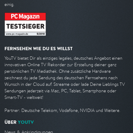
einig.
FERNSEHEN WIE DU ES WILLST
YouTV bietet Dir als einziges legales, deutsches Angebot einen
innovativen Online TV Rekorder zur Erstellung deiner ganz
persönlichen TV Mediathek. Ohne zusätzliche Hardware
zeichnest du jede Sendung des deutschen Fernsehens nach
Wunsch in der Cloud auf. Streame oder lade Deine Lieblings TV
Sendungen jederzeit via Mac, PC, Tablet, Smartphone oder
Smart-TV - weltweit!
Partner: Deutsche Telekom, Vodafone, NVIDIA und Weitere.
ÜBER
YOUTV
News & Ankündigungen