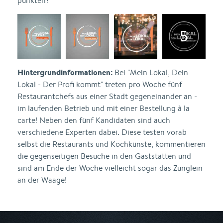
punkten?
Hintergrundinformationen:
Bei "Mein Lokal, Dein
Lokal - Der Profi kommt" treten pro Woche fünf
Restaurantchefs aus einer Stadt gegeneinander an -
im laufenden Betrieb und mit einer Bestellung à la
carte! Neben den fünf Kandidaten sind auch
verschiedene Experten dabei. Diese testen vorab
selbst die Restaurants und Kochkünste, kommentieren
die gegenseitigen Besuche in den Gaststätten und
sind am Ende der Woche vielleicht sogar das Zünglein
an der Waage!