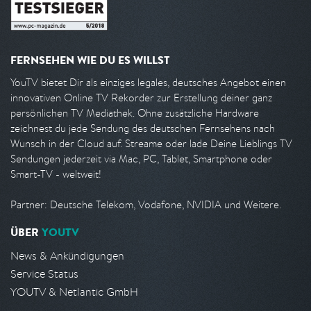
FERNSEHEN WIE DU ES WILLST
YouTV bietet Dir als einziges legales, deutsches Angebot einen
innovativen Online TV Rekorder zur Erstellung deiner ganz
persönlichen TV Mediathek. Ohne zusätzliche Hardware
zeichnest du jede Sendung des deutschen Fernsehens nach
Wunsch in der Cloud auf. Streame oder lade Deine Lieblings TV
Sendungen jederzeit via Mac, PC, Tablet, Smartphone oder
Smart-TV - weltweit!
Partner: Deutsche Telekom, Vodafone, NVIDIA und Weitere.
ÜBER
YOUTV
News & Ankündigungen
Service Status
YOUTV & Netlantic GmbH