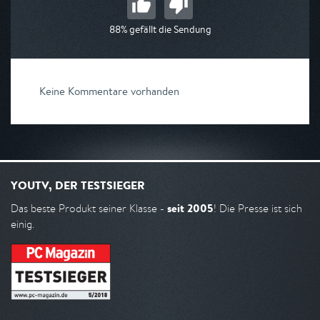
88% gefällt die Sendung
Keine Kommentare vorhanden
YOUTV, DER TESTSIEGER
seit 2005
Das beste Produkt seiner Klasse -
! Die Presse ist sich
einig.