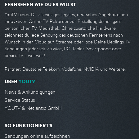
FERNSEHEN WIE DU ES WILLST
YouTV bietet Dir als einziges legales, deutsches Angebot einen
innovativen Online TV Rekorder zur Erstellung deiner ganz
persönlichen TV Mediathek. Ohne zusätzliche Hardware
zeichnest du jede Sendung des deutschen Fernsehens nach
Wunsch in der Cloud auf. Streame oder lade Deine Lieblings TV
Sendungen jederzeit via Mac, PC, Tablet, Smartphone oder
Smart-TV - weltweit!
Partner: Deutsche Telekom, Vodafone, NVIDIA und Weitere.
ÜBER
YOUTV
News & Ankündigungen
Service Status
YOUTV & Netlantic GmbH
SO FUNKTIONIERT'S
Sendungen online aufzeichnen