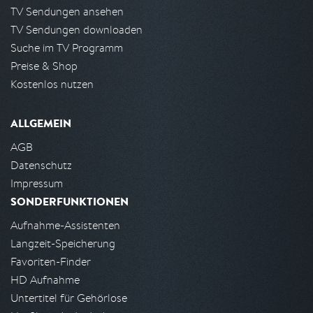
TV Sendungen ansehen
TV Sendungen downloaden
Suche im TV Programm
Preise & Shop
Kostenlos nutzen
ALLGEMEIN
AGB
Datenschutz
Impressum
SONDERFUNKTIONEN
Aufnahme-Assistenten
Langzeit-Speicherung
Favoriten-Finder
HD Aufnahme
Untertitel für Gehörlose