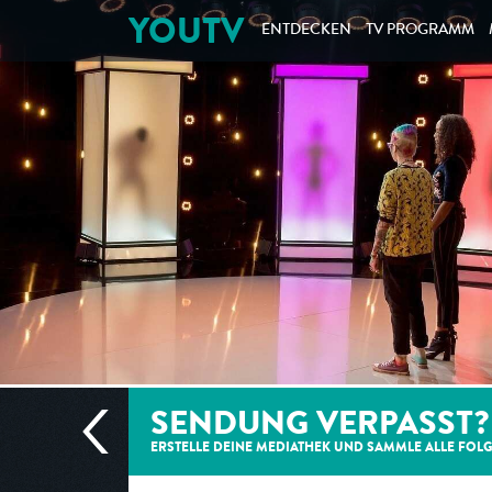
YOUTV
ENTDECKEN
TV PROGRAMM
SENDUNG VERPASST?
ERSTELLE DEINE MEDIATHEK UND SAMMLE ALLE
FOL