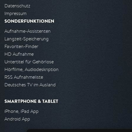
Datenschutz
Impressum
SONDERFUNKTIONEN
Aufnahme-Assistenten
Langzeit-Speicherung
Favoriten-Finder
HD Aufnahme
Untertitel für Gehörlose
Hörfilme, Audiodeskription
RSS Aufnahmeliste
Deutsches TV im Ausland
SMARTPHONE & TABLET
iPhone, iPad App
Android App