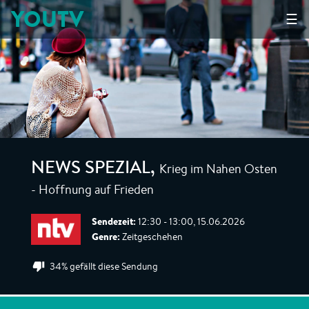
YOUTV
☰
Krieg im Nahen Osten
NEWS SPEZIAL
,
- Hoffnung auf Frieden
Sendezeit:
12:30 - 13:00, 15.06.2026
Genre:
Zeitgeschehen
34% gefällt diese Sendung