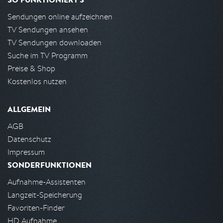
Sendungen online aufzeichnen
TV Sendungen ansehen
TV Sendungen downloaden
Suche im TV Programm
Preise & Shop
Kostenlos nutzen
ALLGEMEIN
AGB
Datenschutz
Impressum
SONDERFUNKTIONEN
Aufnahme-Assistenten
Langzeit-Speicherung
Favoriten-Finder
HD Aufnahme