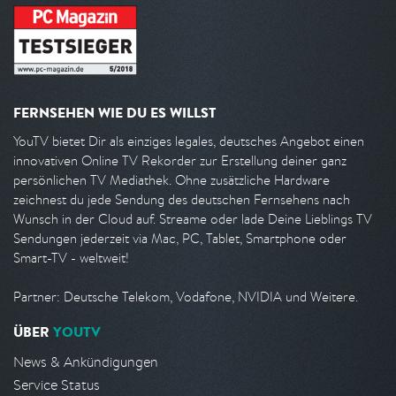
FERNSEHEN WIE DU ES WILLST
YouTV bietet Dir als einziges legales, deutsches Angebot einen
innovativen Online TV Rekorder zur Erstellung deiner ganz
persönlichen TV Mediathek. Ohne zusätzliche Hardware
zeichnest du jede Sendung des deutschen Fernsehens nach
Wunsch in der Cloud auf. Streame oder lade Deine Lieblings TV
Sendungen jederzeit via Mac, PC, Tablet, Smartphone oder
Smart-TV - weltweit!
Partner: Deutsche Telekom, Vodafone, NVIDIA und Weitere.
ÜBER
YOUTV
News & Ankündigungen
Service Status