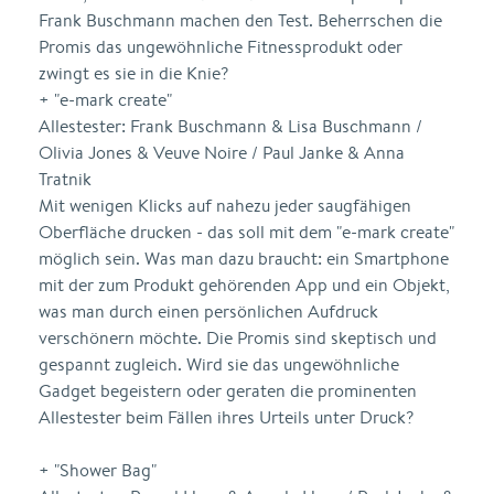
Frank Buschmann machen den Test. Beherrschen die
Promis das ungewöhnliche Fitnessprodukt oder
zwingt es sie in die Knie?
+ "e-mark create"
Allestester: Frank Buschmann & Lisa Buschmann /
Olivia Jones & Veuve Noire / Paul Janke & Anna
Tratnik
Mit wenigen Klicks auf nahezu jeder saugfähigen
Oberfläche drucken - das soll mit dem "e-mark create"
möglich sein. Was man dazu braucht: ein Smartphone
mit der zum Produkt gehörenden App und ein Objekt,
was man durch einen persönlichen Aufdruck
verschönern möchte. Die Promis sind skeptisch und
gespannt zugleich. Wird sie das ungewöhnliche
Gadget begeistern oder geraten die prominenten
Allestester beim Fällen ihres Urteils unter Druck?
+ "Shower Bag"