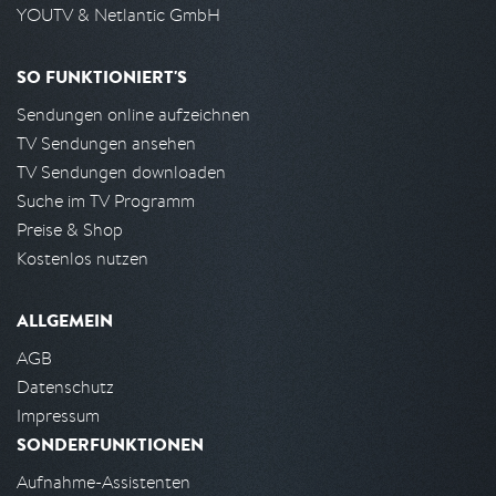
YOUTV & Netlantic GmbH
SO FUNKTIONIERT'S
Sendungen online aufzeichnen
TV Sendungen ansehen
TV Sendungen downloaden
Suche im TV Programm
Preise & Shop
Kostenlos nutzen
ALLGEMEIN
AGB
Datenschutz
Impressum
SONDERFUNKTIONEN
Aufnahme-Assistenten