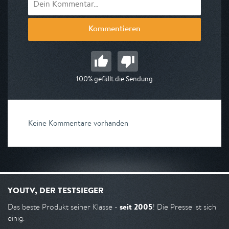
Kommentieren
100% gefällt die Sendung
Keine Kommentare vorhanden
YOUTV, DER TESTSIEGER
seit 2005
Das beste Produkt seiner Klasse -
! Die Presse ist sich
einig.