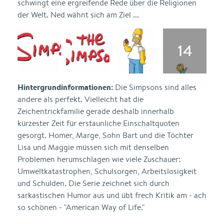
schwingt eine ergreifende Rede über die Religionen
der Welt. Ned wähnt sich am Ziel ...
Hintergrundinformationen:
Die Simpsons sind alles
andere als perfekt. Vielleicht hat die
Zeichentrickfamilie gerade deshalb innerhalb
kürzester Zeit für erstaunliche Einschaltquoten
gesorgt. Homer, Marge, Sohn Bart und die Töchter
Lisa und Maggie müssen sich mit denselben
Problemen herumschlagen wie viele Zuschauer:
Umweltkatastrophen, Schulsorgen, Arbeitslosigkeit
und Schulden. Die Serie zeichnet sich durch
sarkastischen Humor aus und übt frech Kritik am - ach
so schönen - "American Way of Life."