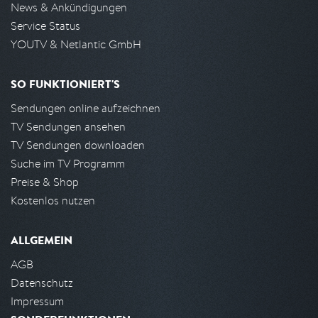
News & Ankündigungen
Service Status
YOUTV & Netlantic GmbH
SO FUNKTIONIERT'S
Sendungen online aufzeichnen
TV Sendungen ansehen
TV Sendungen downloaden
Suche im TV Programm
Preise & Shop
Kostenlos nutzen
ALLGEMEIN
AGB
Datenschutz
Impressum