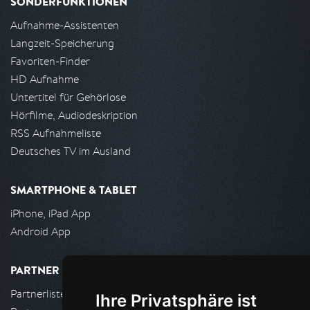
SONDERFUNKTIONEN
Aufnahme-Assistenten
Langzeit-Speicherung
Favoriten-Finder
HD Aufnahme
Untertitel für Gehörlose
Hörfilme, Audiodeskription
RSS Aufnahmeliste
Deutsches TV im Ausland
SMARTPHONE & TABLET
iPhone, iPad App
Android App
PARTNER
Partnerliste
Ihre Privatsphäre ist