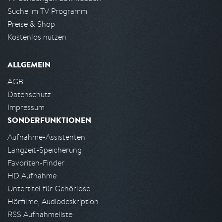
Suche im TV Programm
Preise & Shop
Kostenlos nutzen
ALLGEMEIN
AGB
Datenschutz
Impressum
SONDERFUNKTIONEN
Aufnahme-Assistenten
Langzeit-Speicherung
Favoriten-Finder
HD Aufnahme
Untertitel für Gehörlose
Hörfilme, Audiodeskription
RSS Aufnahmeliste