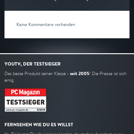
Keine Kommentare vorhanden
YOUTV, DER TESTSIEGER
seit 2005
Das beste Produkt seiner Klasse -
! Die Presse ist sich
einig.
FERNSEHEN WIE DU ES WILLST