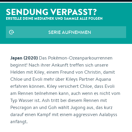
SENDUNG VERPASST?
ERSTELLE DEINE MEDIATHEK UND SAMMLE ALLE
FOLGEN
SERIE AUFNEHMEN
Japan (2020)
Das Pokémon-Ozeanparkourrennen
beginnt! Nach ihrer Ankunft treffen sich unsere
Helden mit Kiley, einem Freund von Christin, damit
Chloe und Evoli mehr über Kileys Partner Aquana
erfahren können. Kiley versichert Chloe, dass Evoli
am Rennen teilnehmen kann, auch wenn es nicht vom
Typ Wasser ist. Ash tritt bei diesem Rennen mit
Pescragon an und Goh wählt Jugong aus, das kurz
darauf einen Kampf mit einem aggressiven Aalabyss
anfängt.