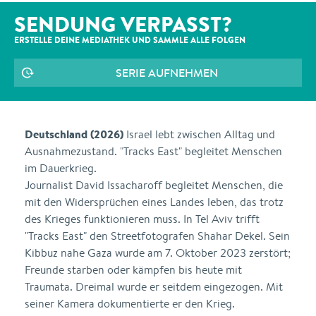
SENDUNG VERPASST?
ERSTELLE DEINE MEDIATHEK UND SAMMLE ALLE
FOLGEN
SERIE AUFNEHMEN
Deutschland (2026)
Israel lebt zwischen Alltag und
Ausnahmezustand. "Tracks East" begleitet Menschen
im Dauerkrieg.
Journalist David Issacharoff begleitet Menschen, die
mit den Widersprüchen eines Landes leben, das trotz
des Krieges funktionieren muss. In Tel Aviv trifft
"Tracks East" den Streetfotografen Shahar Dekel. Sein
Kibbuz nahe Gaza wurde am 7. Oktober 2023 zerstört;
Freunde starben oder kämpfen bis heute mit
Traumata. Dreimal wurde er seitdem eingezogen. Mit
seiner Kamera dokumentierte er den Krieg.