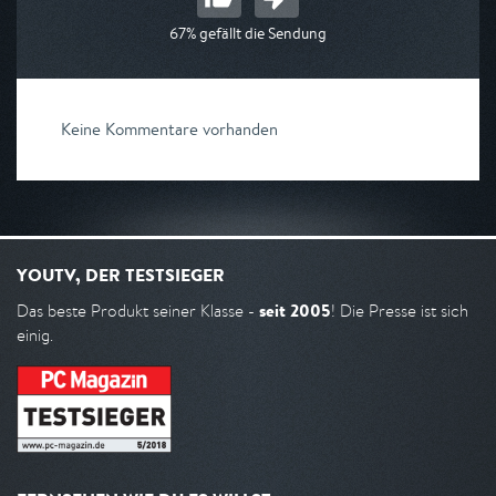
67% gefällt die Sendung
Keine Kommentare vorhanden
YOUTV, DER TESTSIEGER
seit 2005
Das beste Produkt seiner Klasse -
! Die Presse ist sich
einig.