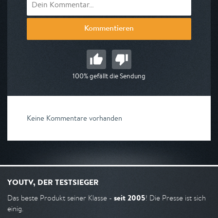
Kommentieren
100% gefällt die Sendung
Keine Kommentare vorhanden
YOUTV, DER TESTSIEGER
seit 2005
Das beste Produkt seiner Klasse -
! Die Presse ist sich
einig.