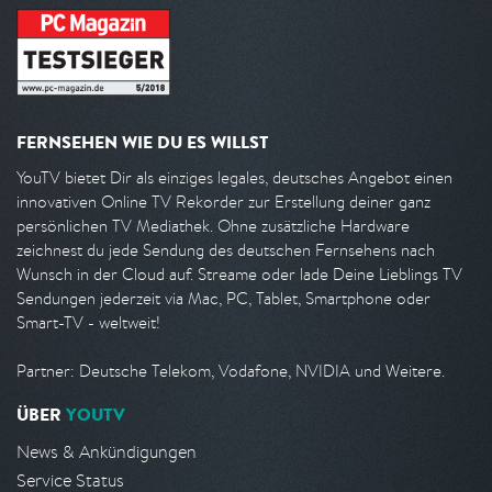
FERNSEHEN WIE DU ES WILLST
YouTV bietet Dir als einziges legales, deutsches Angebot einen
innovativen Online TV Rekorder zur Erstellung deiner ganz
persönlichen TV Mediathek. Ohne zusätzliche Hardware
zeichnest du jede Sendung des deutschen Fernsehens nach
Wunsch in der Cloud auf. Streame oder lade Deine Lieblings TV
Sendungen jederzeit via Mac, PC, Tablet, Smartphone oder
Smart-TV - weltweit!
Partner: Deutsche Telekom, Vodafone, NVIDIA und Weitere.
ÜBER
YOUTV
News & Ankündigungen
Service Status