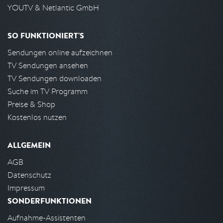
YOUTV & Netlantic GmbH
SO FUNKTIONIERT'S
Sendungen online aufzeichnen
TV Sendungen ansehen
TV Sendungen downloaden
Suche im TV Programm
Preise & Shop
Kostenlos nutzen
ALLGEMEIN
AGB
Datenschutz
Impressum
SONDERFUNKTIONEN
Aufnahme-Assistenten