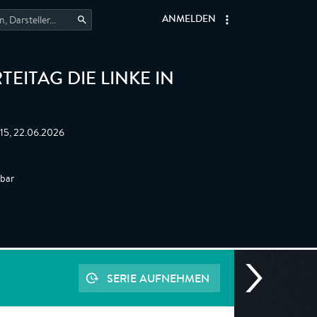
ANMELDEN
EITAG DIE LINKE IN
:15, 22.06.2026
gbar
SERIE AUFNEHMEN