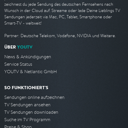
zeichnest du jede Sendung des deutschen Fernsehens nach
Wunsch in der Cloud auf. Streame oder lade Deine Lieblings TV
Sendungen jederzeit via Mac, PC, Tablet, Smartphone oder
Smart-TV - weltweit!
Partner: Deutsche Telekom, Vodafone, NVIDIA und Weitere.
ÜBER
YOUTV
News & Ankündigungen
Service Status
YOUTV & Netlantic GmbH
SO FUNKTIONIERT'S
Sendungen online aufzeichnen
TV Sendungen ansehen
TV Sendungen downloaden
Suche im TV Programm
Preise & Shop