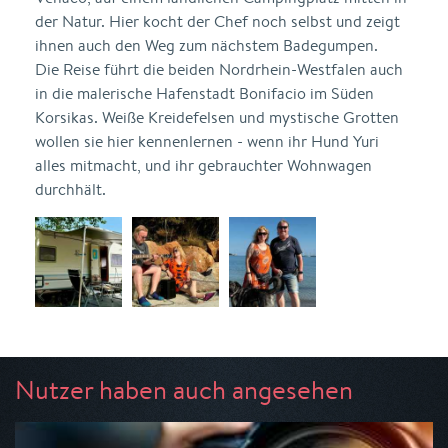
der Natur. Hier kocht der Chef noch selbst und zeigt
ihnen auch den Weg zum nächstem Badegumpen.
Die Reise führt die beiden Nordrhein-Westfalen auch
in die malerische Hafenstadt Bonifacio im Süden
Korsikas. Weiße Kreidefelsen und mystische Grotten
wollen sie hier kennenlernen - wenn ihr Hund Yuri
alles mitmacht, und ihr gebrauchter Wohnwagen
durchhält.
Nutzer haben auch angesehen