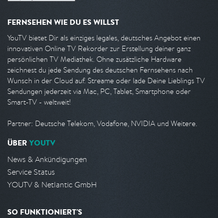
FERNSEHEN WIE DU ES WILLST
YouTV bietet Dir als einziges legales, deutsches Angebot einen
innovativen Online TV Rekorder zur Erstellung deiner ganz
persönlichen TV Mediathek. Ohne zusätzliche Hardware
zeichnest du jede Sendung des deutschen Fernsehens nach
Wunsch in der Cloud auf. Streame oder lade Deine Lieblings TV
Sendungen jederzeit via Mac, PC, Tablet, Smartphone oder
Smart-TV - weltweit!
Partner: Deutsche Telekom, Vodafone, NVIDIA und Weitere.
ÜBER
YOUTV
News & Ankündigungen
Service Status
YOUTV & Netlantic GmbH
SO FUNKTIONIERT'S