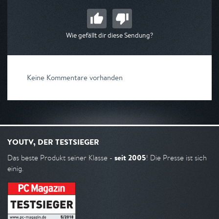
Wie gefällt dir diese Sendung?
Keine Kommentare vorhanden
YOUTV, DER TESTSIEGER
seit 2005
Das beste Produkt seiner Klasse -
! Die Presse ist sich
einig.