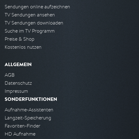
Sendungen online aufzeichnen
TV Sendungen ansehen
TV Sendungen downloaden
Suche im TV Programm
Preise & Shop
Kostenlos nutzen
ALLGEMEIN
AGB
Datenschutz
Impressum
SONDERFUNKTIONEN
Aufnahme-Assistenten
Langzeit-Speicherung
Favoriten-Finder
HD Aufnahme