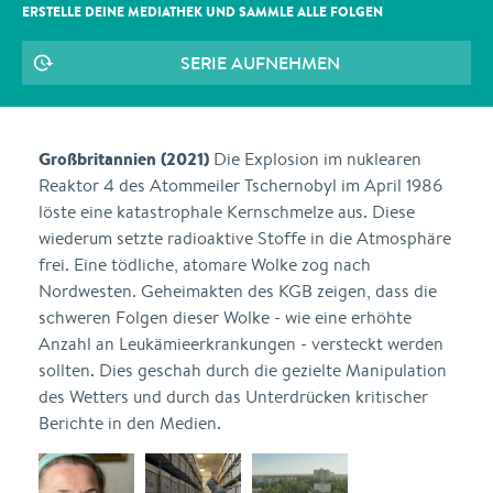
ERSTELLE DEINE MEDIATHEK UND SAMMLE ALLE
FOLGEN
SERIE AUFNEHMEN
Großbritannien (2021)
Die Explosion im nuklearen
Reaktor 4 des Atommeiler Tschernobyl im April 1986
löste eine katastrophale Kernschmelze aus. Diese
wiederum setzte radioaktive Stoffe in die Atmosphäre
frei. Eine tödliche, atomare Wolke zog nach
Nordwesten. Geheimakten des KGB zeigen, dass die
schweren Folgen dieser Wolke - wie eine erhöhte
Anzahl an Leukämieerkrankungen - versteckt werden
sollten. Dies geschah durch die gezielte Manipulation
des Wetters und durch das Unterdrücken kritischer
Berichte in den Medien.