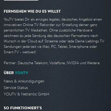
FERNSEHEN WIE DU ES WILLST
YouTV bietet Dir als einziges legales, deutsches Angebot einen
innovativen Online TV Rekorder zur Erstellung deiner ganz
persönlichen TV Mediathek. Ohne zusätzliche Hardware
zeichnest du jede Sendung des deutschen Fernsehens nach
Wunsch in der Cloud auf. Streame oder lade Deine Lieblings TV
Sendungen jederzeit via Mac, PC, Tablet, Smartphone oder
Smart-TV - weltweit!
Partner: Deutsche Telekom, Vodafone, NVIDIA und Weitere.
ÜBER
YOUTV
News & Ankündigungen
Service Status
YOUTV & Netlantic GmbH
SO FUNKTIONIERT'S