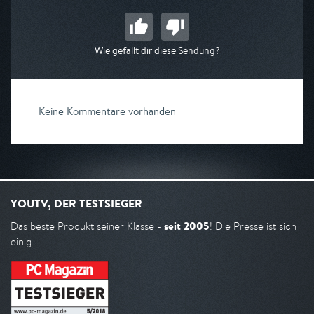
Wie gefällt dir diese Sendung?
Keine Kommentare vorhanden
YOUTV, DER TESTSIEGER
seit 2005
Das beste Produkt seiner Klasse -
! Die Presse ist sich
einig.