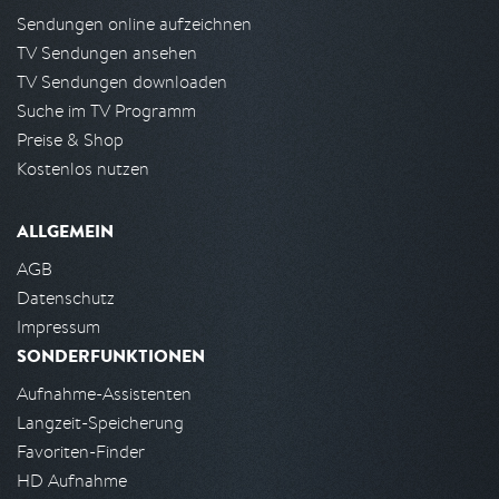
Sendungen online aufzeichnen
TV Sendungen ansehen
TV Sendungen downloaden
Suche im TV Programm
Preise & Shop
Kostenlos nutzen
ALLGEMEIN
AGB
Datenschutz
Impressum
SONDERFUNKTIONEN
Aufnahme-Assistenten
Langzeit-Speicherung
Favoriten-Finder
HD Aufnahme