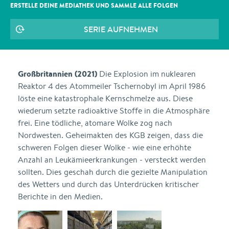
ERSTELLE DEINE MEDIATHEK UND SAMMLE ALLE
FOLGEN
SERIE AUFNEHMEN
Großbritannien (2021)
Die Explosion im nuklearen
Reaktor 4 des Atommeiler Tschernobyl im April 1986
löste eine katastrophale Kernschmelze aus. Diese
wiederum setzte radioaktive Stoffe in die Atmosphäre
frei. Eine tödliche, atomare Wolke zog nach
Nordwesten. Geheimakten des KGB zeigen, dass die
schweren Folgen dieser Wolke - wie eine erhöhte
Anzahl an Leukämieerkrankungen - versteckt werden
sollten. Dies geschah durch die gezielte Manipulation
des Wetters und durch das Unterdrücken kritischer
Berichte in den Medien.