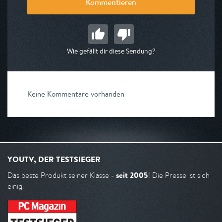
Kommentieren
Wie gefällt dir diese Sendung?
Keine Kommentare vorhanden
YOUTV, DER TESTSIEGER
seit 2005
Das beste Produkt seiner Klasse -
! Die Presse ist sich
einig.