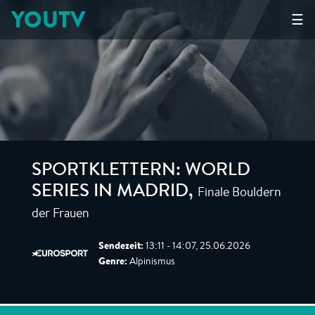
YOUTV
☰
SPORTKLETTERN: WORLD
Finale Bouldern
SERIES IN MADRID
,
der Frauen
Sendezeit:
13:11 - 14:07, 25.06.2026
Genre:
Alpinismus