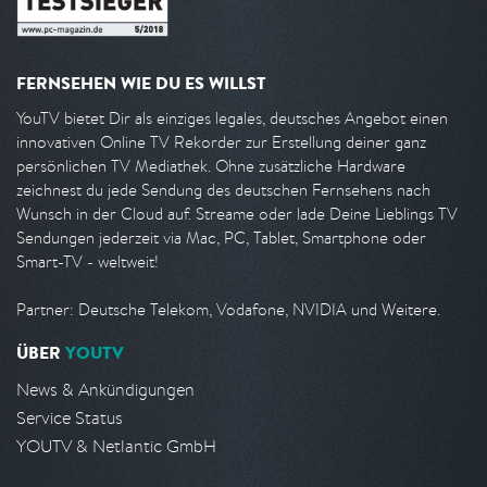
FERNSEHEN WIE DU ES WILLST
YouTV bietet Dir als einziges legales, deutsches Angebot einen
innovativen Online TV Rekorder zur Erstellung deiner ganz
persönlichen TV Mediathek. Ohne zusätzliche Hardware
zeichnest du jede Sendung des deutschen Fernsehens nach
Wunsch in der Cloud auf. Streame oder lade Deine Lieblings TV
Sendungen jederzeit via Mac, PC, Tablet, Smartphone oder
Smart-TV - weltweit!
Partner: Deutsche Telekom, Vodafone, NVIDIA und Weitere.
ÜBER
YOUTV
News & Ankündigungen
Service Status
YOUTV & Netlantic GmbH