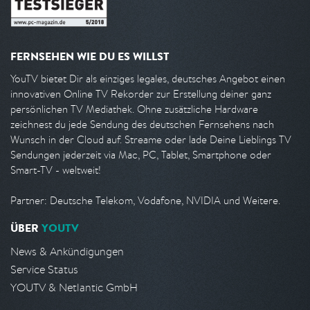
FERNSEHEN WIE DU ES WILLST
YouTV bietet Dir als einziges legales, deutsches Angebot einen
innovativen Online TV Rekorder zur Erstellung deiner ganz
persönlichen TV Mediathek. Ohne zusätzliche Hardware
zeichnest du jede Sendung des deutschen Fernsehens nach
Wunsch in der Cloud auf. Streame oder lade Deine Lieblings TV
Sendungen jederzeit via Mac, PC, Tablet, Smartphone oder
Smart-TV - weltweit!
Partner: Deutsche Telekom, Vodafone, NVIDIA und Weitere.
ÜBER
YOUTV
News & Ankündigungen
Service Status
YOUTV & Netlantic GmbH