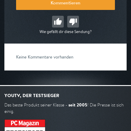
Kommentieren
Wie gefällt dir diese Sendung?
Keine Kommentare vorhanden
YOUTV, DER TESTSIEGER
seit 2005
Das beste Produkt seiner Klasse -
! Die Presse ist sich
einig.