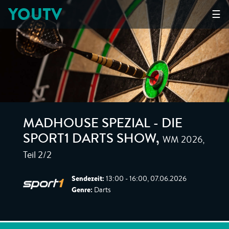
YOUTV
☰
MADHOUSE SPEZIAL - DIE
WM 2026,
SPORT1 DARTS SHOW
,
Teil 2/2
Sendezeit:
13:00 - 16:00, 07.06.2026
Genre:
Darts