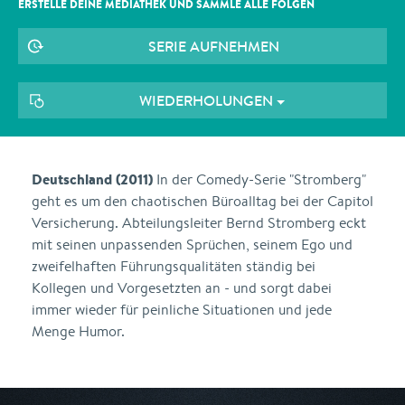
ERSTELLE DEINE MEDIATHEK UND SAMMLE ALLE
FOLGEN
SERIE AUFNEHMEN
WIEDERHOLUNGEN
Deutschland (2011)
In der Comedy-Serie "Stromberg"
geht es um den chaotischen Büroalltag bei der Capitol
Versicherung. Abteilungsleiter Bernd Stromberg eckt
mit seinen unpassenden Sprüchen, seinem Ego und
zweifelhaften Führungsqualitäten ständig bei
Kollegen und Vorgesetzten an - und sorgt dabei
immer wieder für peinliche Situationen und jede
Menge Humor.