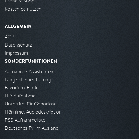
Preise & Shop
Kostenlos nutzen
ALLGEMEIN
AGB
Datenschutz
Impressum
SONDERFUNKTIONEN
Aufnahme-Assistenten
Langzeit-Speicherung
Favoriten-Finder
HD Aufnahme
Untertitel für Gehörlose
Hörfilme, Audiodeskription
RSS Aufnahmeliste
Deutsches TV im Ausland