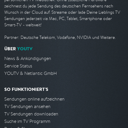
zeichnest du jede Sendung des deutschen Fernsehens nach
Wunsch in der Cloud auf. Streame oder lade Deine Lieblings TV
Sendungen jederzeit via Mac, PC, Tablet, Smartphone oder
Smart-TV - weltweit!
Partner: Deutsche Telekom, Vodafone, NVIDIA und Weitere.
ÜBER
YOUTV
News & Ankündigungen
Service Status
YOUTV & Netlantic GmbH
SO FUNKTIONIERT'S
Sendungen online aufzeichnen
TV Sendungen ansehen
TV Sendungen downloaden
Suche im TV Programm